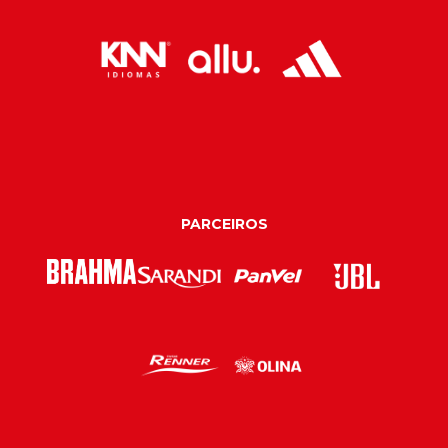
PARCEIROS