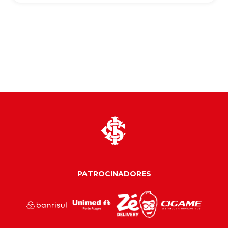
PATROCINADORES