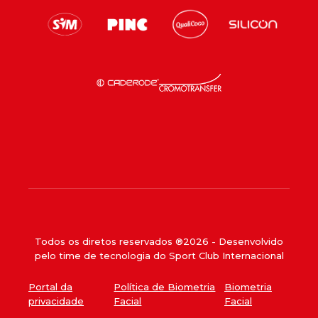
Todos os diretos reservados ®
2026
- Desenvolvido
pelo time de tecnologia do Sport Club Internacional
Portal da
Política de Biometria
Biometria
privacidade
Facial
Facial