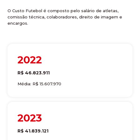
O Custo Futebol é composto pelo salário de atletas,
comissão técnica, colaboradores, direito de imagem e
encargos.
2022
R$ 46.823.911
Média: R$ 15.607.970
2023
R$ 41.839.121