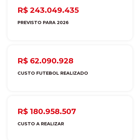
R$ 243.049.435
PREVISTO PARA 2026
R$ 62.090.928
CUSTO FUTEBOL REALIZADO
R$ 180.958.507
CUSTO A REALIZAR