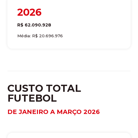
2026
R$ 62.090.928
Média: R$ 20.696.976
CUSTO TOTAL
FUTEBOL
DE JANEIRO A MARÇO 2026