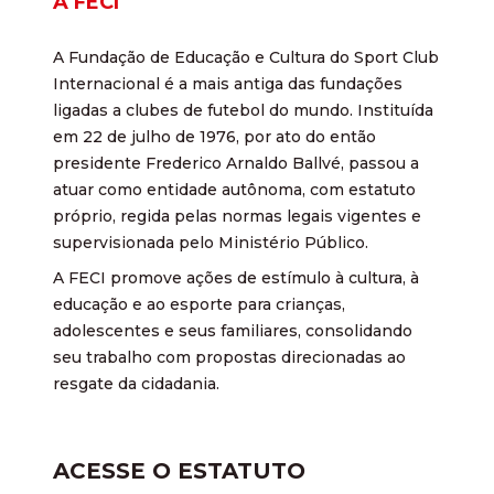
A FECI
A Fundação de Educação e Cultura do Sport Club
Internacional é a mais antiga das fundações
ligadas a clubes de futebol do mundo. Instituída
em 22 de julho de 1976, por ato do então
presidente Frederico Arnaldo Ballvé, passou a
atuar como entidade autônoma, com estatuto
próprio, regida pelas normas legais vigentes e
supervisionada pelo Ministério Público.
A FECI promove ações de estímulo à cultura, à
educação e ao esporte para crianças,
adolescentes e seus familiares, consolidando
seu trabalho com propostas direcionadas ao
resgate da cidadania.
ACESSE O ESTATUTO