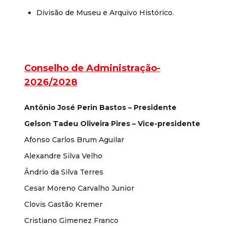
Divisão de Museu e Arquivo Histórico.
Conselho de Administração-
2026/2028
Antônio José Perin Bastos – Presidente
Gelson Tadeu Oliveira Pires – Vice-presidente
Afonso Carlos Brum Aguilar
Alexandre Silva Velho
Ândrio da Silva Terres
Cesar Moreno Carvalho Junior
Clovis Gastão Kremer
Cristiano Gimenez Franco