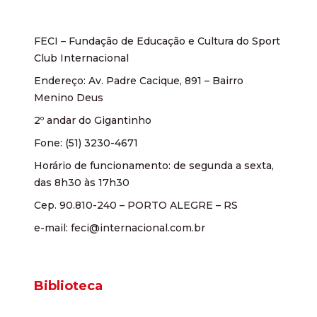
FECI – Fundação de Educação e Cultura do Sport
Club Internacional
Endereço: Av. Padre Cacique, 891 – Bairro
Menino Deus
2º andar do Gigantinho
Fone: (51) 3230-4671
Horário de funcionamento: de segunda a sexta,
das 8h30 às 17h30
Cep. 90.810-240 – PORTO ALEGRE – RS
e-mail: feci@internacional.com.br
Biblioteca