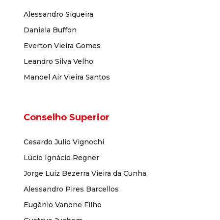
Alessandro Siqueira
Daniela Buffon
Everton Vieira Gomes
Leandro Silva Velho
Manoel Air Vieira Santos
Conselho Superior
Cesardo Julio Vignochi
Lúcio Ignácio Regner
Jorge Luiz Bezerra Vieira da Cunha
Alessandro Pires Barcellos
Eugênio Vanone Filho