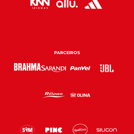
PARCEIROS