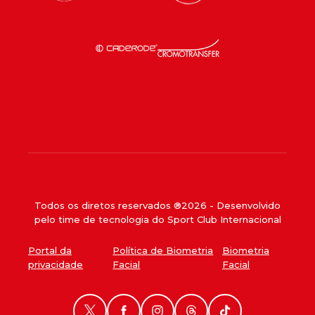
Todos os diretos reservados ®
2026
- Desenvolvido
pelo time de tecnologia do Sport Club Internacional
Portal da
Política de Biometria
Biometria
privacidade
Facial
Facial