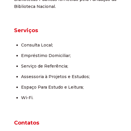
Biblioteca Nacional.
Serviços
Consulta Local;
Empréstimo Domiciliar;
Serviço de Referência;
Assessoria à Projetos e Estudos;
Espaço Para Estudo e Leitura;
Wi-Fi.
Contatos