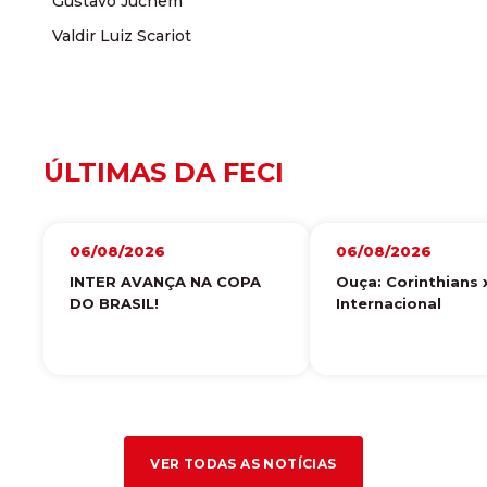
Gustavo Juchem
Valdir Luiz Scariot
ÚLTIMAS DA FECI
06/08/2026
06/08/2026
INTER AVANÇA NA COPA
Ouça: Corinthians 
DO BRASIL!
Internacional
VER TODAS AS NOTÍCIAS