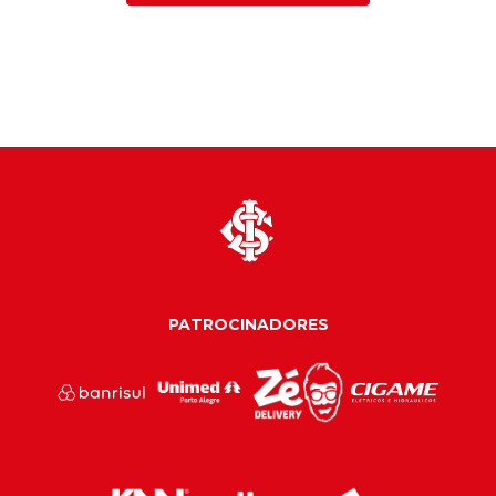
PATROCINADORES