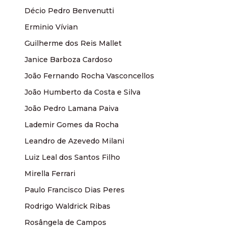
Décio Pedro Benvenutti
Erminio Vívian
Guilherme dos Reis Mallet
Janice Barboza Cardoso
João Fernando Rocha Vasconcellos
João Humberto da Costa e Silva
João Pedro Lamana Paiva
Lademir Gomes da Rocha
Leandro de Azevedo Milani
Luiz Leal dos Santos Filho
Mirella Ferrari
Paulo Francisco Dias Peres
Rodrigo Waldrick Ribas
Rosângela de Campos