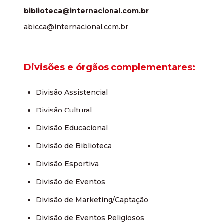
biblioteca@internacional.com.br
abicca@internacional.com.br
Divisões e órgãos complementares:
Divisão Assistencial
Divisão Cultural
Divisão Educacional
Divisão de Biblioteca
Divisão Esportiva
Divisão de Eventos
Divisão de Marketing/Captação
Divisão de Eventos Religiosos