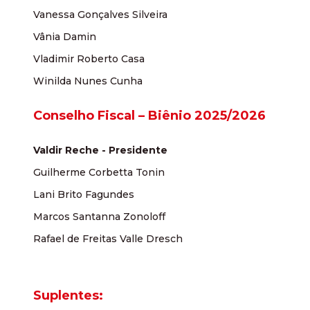
Vanessa Gonçalves Silveira
Vânia Damin
Vladimir Roberto Casa
Winilda Nunes Cunha
Conselho Fiscal – Biênio 2025/2026
Valdir Reche - Presidente
Guilherme Corbetta Tonin
Lani Brito Fagundes
Marcos Santanna Zonoloff
Rafael de Freitas Valle Dresch
Suplentes: