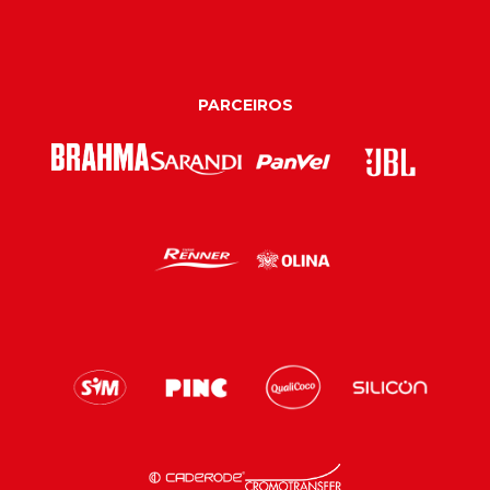
PARCEIROS