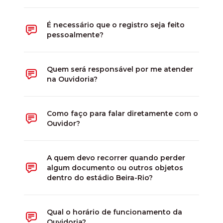
É necessário que o registro seja feito
pessoalmente?
Quem será responsável por me atender
na Ouvidoria?
Como faço para falar diretamente com o
Ouvidor?
A quem devo recorrer quando perder
algum documento ou outros objetos
dentro do estádio Beira-Rio?
Qual o horário de funcionamento da
Ouvidoria?