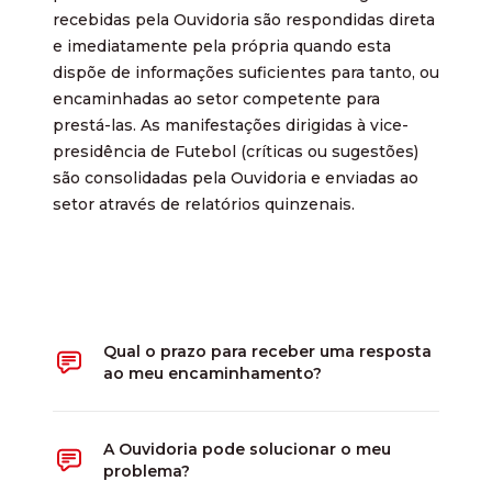
recebidas pela Ouvidoria são respondidas direta
e imediatamente pela própria quando esta
dispõe de informações suficientes para tanto, ou
encaminhadas ao setor competente para
prestá-las. As manifestações dirigidas à vice-
presidência de Futebol (críticas ou sugestões)
são consolidadas pela Ouvidoria e enviadas ao
setor através de relatórios quinzenais.
Qual o prazo para receber uma resposta
ao meu encaminhamento?
A Ouvidoria pode solucionar o meu
problema?