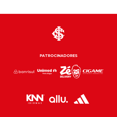
PATROCINADORES