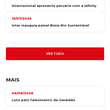
Internacional apresenta parceria com a Infinity
13/07/2026
Inter inaugura painel Beira-Rio Sustentável
VER TUDO
MAIS
06/08/2026
Luto pelo falecimento de Geraldão