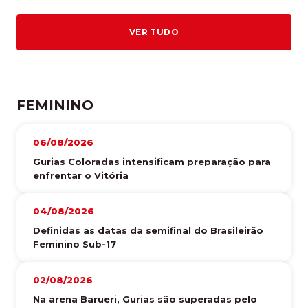
VER TUDO
FEMININO
06/08/2026
Gurias Coloradas intensificam preparação para
enfrentar o Vitória
04/08/2026
Definidas as datas da semifinal do Brasileirão
Feminino Sub-17
02/08/2026
Na arena Barueri, Gurias são superadas pelo