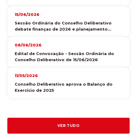
15/06/2026
Sessão Ordinária do Conselho Deliberativo
debate finanças de 2026 e planejamento...
08/06/2026
Edital de Convocação - Sessão Ordinária do
Conselho Deliberativo de 15/06/2026
11/05/2026
Conselho Deliberativo aprova o Balanço do
Exercício de 2025
VER TUDO