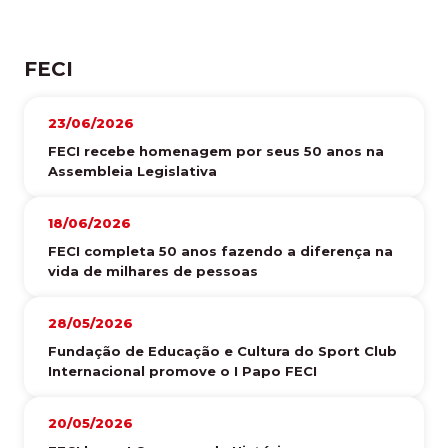
FECI
23/06/2026
FECI recebe homenagem por seus 50 anos na
Assembleia Legislativa
18/06/2026
FECI completa 50 anos fazendo a diferença na
vida de milhares de pessoas
28/05/2026
Fundação de Educação e Cultura do Sport Club
Internacional promove o I Papo FECI
20/05/2026