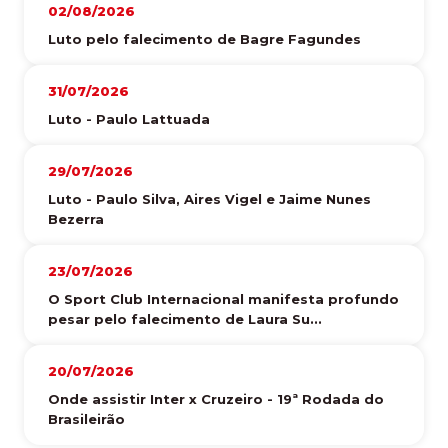
02/08/2026
Luto pelo falecimento de Bagre Fagundes
31/07/2026
Luto - Paulo Lattuada
29/07/2026
Luto - Paulo Silva, Aires Vigel e Jaime Nunes
Bezerra
23/07/2026
O Sport Club Internacional manifesta profundo
pesar pelo falecimento de Laura Su...
20/07/2026
Onde assistir Inter x Cruzeiro - 19ª Rodada do
Brasileirão