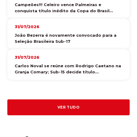
Campeões!!! Celeiro vence Palmeiras e
conquista título inédito da Copa do Brasil...
31/07/2026
João Bezerra é novamente convocado para a
Seleção Brasileira Sub-17
31/07/2026
Carlos Noval se reúne com Rodrigo Caetano na
Granja Comary; Sub-15 decide título...
VER TUDO