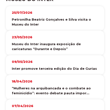
25/07/2026
Petronilha Beatriz Gonçalves e Silva visita o
Museu do Inter
23/05/2026
Museu do Inter inaugura exposição de
caricaturas “Durante e Depois”
09/05/2026
Inter promove terceira edição do Dia de Gurias
18/04/2026
“Mulheres na arquibancada e o combate ao
feminicídio”: evento debate pauta impor...
07/04/2026