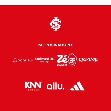
PATROCINADORES