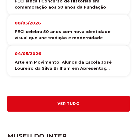
FECI lança I Concurso de Histórias em
comemoração aos 50 anos da Fundação
08/05/2026
FECI celebra 50 anos com nova identidade
visual que une tradição e modernidade
04/05/2026
Arte em Movimento: Alunos da Escola José
Loureiro da Silva Brilham em Apresentaç...
VER TUDO
MUSEU DO INTER