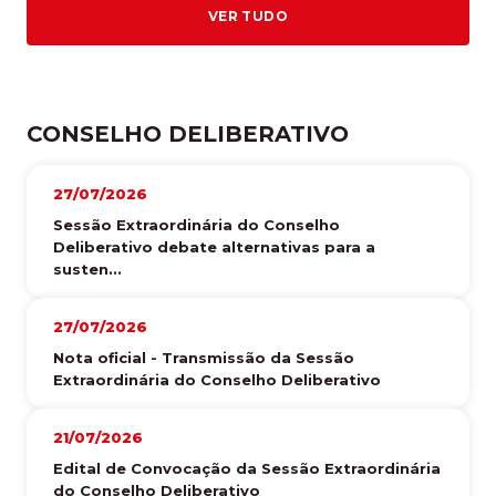
VER TUDO
CONSELHO DELIBERATIVO
27/07/2026
Sessão Extraordinária do Conselho
Deliberativo debate alternativas para a
susten...
27/07/2026
Nota oficial - Transmissão da Sessão
Extraordinária do Conselho Deliberativo
21/07/2026
Edital de Convocação da Sessão Extraordinária
do Conselho Deliberativo