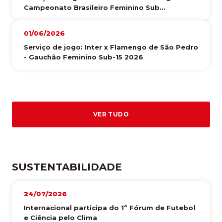
Campeonato Brasileiro Feminino Sub...
01/06/2026
Serviço de jogo: Inter x Flamengo de São Pedro
- Gauchão Feminino Sub-15 2026
VER TUDO
SUSTENTABILIDADE
24/07/2026
Internacional participa do 1º Fórum de Futebol
e Ciência pelo Clima