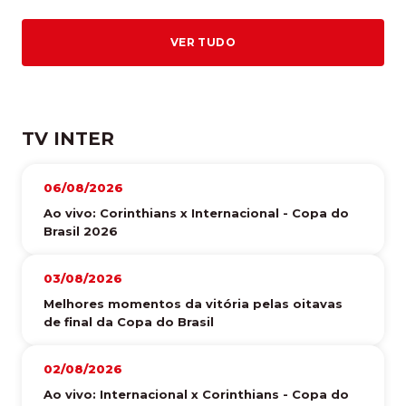
VER TUDO
TV INTER
06/08/2026
Ao vivo: Corinthians x Internacional - Copa do
Brasil 2026
03/08/2026
Melhores momentos da vitória pelas oitavas
de final da Copa do Brasil
02/08/2026
Ao vivo: Internacional x Corinthians - Copa do