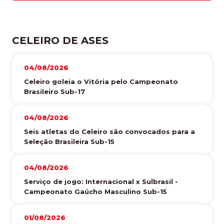
CELEIRO DE ASES
04/08/2026
Celeiro goleia o Vitória pelo Campeonato
Brasileiro Sub-17
04/08/2026
Seis atletas do Celeiro são convocados para a
Seleção Brasileira Sub-15
04/08/2026
Serviço de jogo: Internacional x Sulbrasil -
Campeonato Gaúcho Masculino Sub-15
01/08/2026