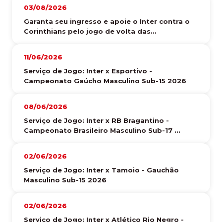
03/08/2026
Garanta seu ingresso e apoie o Inter contra o
Corinthians pelo jogo de volta das...
11/06/2026
Serviço de Jogo: Inter x Esportivo -
Campeonato Gaúcho Masculino Sub-15 2026
08/06/2026
Serviço de Jogo: Inter x RB Bragantino -
Campeonato Brasileiro Masculino Sub-17 ...
02/06/2026
Serviço de Jogo: Inter x Tamoio - Gauchão
Masculino Sub-15 2026
02/06/2026
Serviço de Jogo: Inter x Atlético Rio Negro -