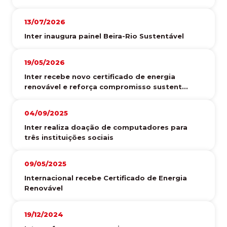
13/07/2026
Inter inaugura painel Beira-Rio Sustentável
19/05/2026
Inter recebe novo certificado de energia
renovável e reforça compromisso sustent...
04/09/2025
Inter realiza doação de computadores para
três instituições sociais
09/05/2025
Internacional recebe Certificado de Energia
Renovável
19/12/2024