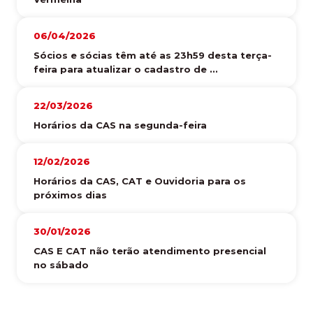
06/04/2026
Sócios e sócias têm até as 23h59 desta terça-
feira para atualizar o cadastro de ...
22/03/2026
Horários da CAS na segunda-feira
12/02/2026
Horários da CAS, CAT e Ouvidoria para os
próximos dias
30/01/2026
CAS E CAT não terão atendimento presencial
no sábado