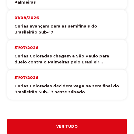
Palmeiras
01/08/2026
Gurias avançam para as semifinais do
Brasileirão Sub-17
31/07/2026
Gurias Coloradas chegam a São Paulo para
duelo contra o Palmeiras pelo Brasileir...
31/07/2026
Gurias Coloradas decidem vaga na semifinal do
Brasileirão Sub-17 neste sábado
VER TUDO