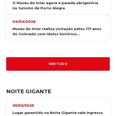
O Museu do Inter agora é parada obrigatória
no turismo de Porto Alegre
04/04/2026
Museu do Inter realiza visitação pelos 117 anos
do Colorado com ídolos histórico...
VER TUDO
NOITE GIGANTE
05/02/2025
Lugar garantido na Noite Gigante vale ingresso