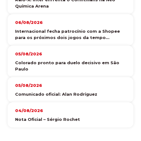
Química Arena
06/08/2026
Internacional fecha patrocínio com a Shopee
para os próximos dois jogos da tempo...
05/08/2026
Colorado pronto para duelo decisivo em São
Paulo
05/08/2026
Comunicado oficial: Alan Rodríguez
04/08/2026
Nota Oficial – Sérgio Rochet