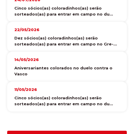
Cinco sócios(as) coloradinhos(as) serão
sorteados(as) para entrar em campo no du...
22/05/2026
Dez sócios(as) coloradinhos(as) serão
sorteados(as) para entrar em campo no Gre-...
14/05/2026
Aniversariantes colorados no duelo contra o
Vasco
11/05/2026
Cinco sócios(as) coloradinhos(as) serão
sorteados(as) para entrar em campo no du...