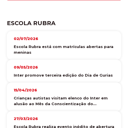
ESCOLA RUBRA
02/07/2026
Escola Rubra está com matrículas abertas para
meninas
09/05/2026
Inter promove terceira edição do Dia de Gurias
15/04/2026
Crianças autistas visitam elenco do Inter em
alusão ao Mês da Conscientização do...
27/03/2026
Escola Rubra realiza evento inédito de abertura