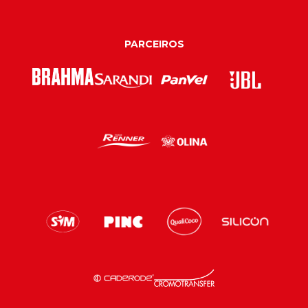
PARCEIROS