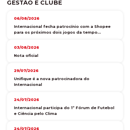
GESTÃO E CLUBE
06/08/2026
Internacional fecha patrocínio com a Shopee
para os próximos dois jogos da tempo...
03/08/2026
Nota oficial
29/07/2026
Unifique é a nova patrocinadora do
Internacional
24/07/2026
Internacional participa do 1º Fórum de Futebol
e Ciência pelo Clima
24/07/2026