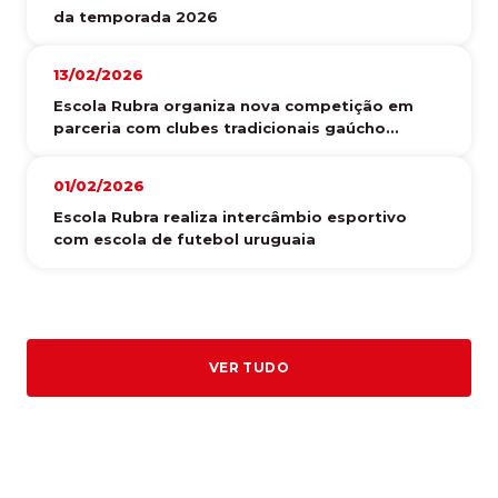
da temporada 2026
13/02/2026
Escola Rubra organiza nova competição em
parceria com clubes tradicionais gaúcho...
01/02/2026
Escola Rubra realiza intercâmbio esportivo
com escola de futebol uruguaia
VER TUDO