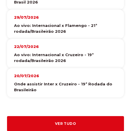
Brasil 2026
29/07/2026
Ao vivo: Internacional x Flamengo - 21ª
rodada/Brasileirão 2026
22/07/2026
Ao vivo: Internacional x Cruzeiro - 19ª
rodada/Brasileirão 2026
20/07/2026
Onde assistir Inter x Cruzeiro - 19ª Rodada do
Brasileirão
VER TUDO