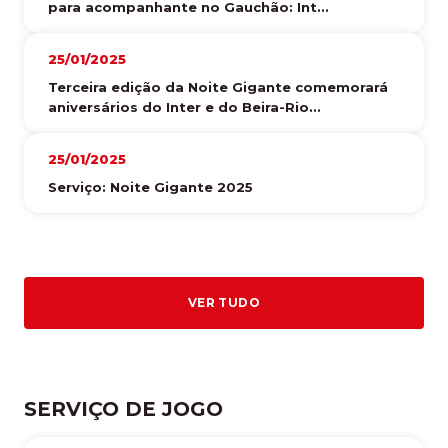
para acompanhante no Gauchão: Int...
25/01/2025
Terceira edição da Noite Gigante comemorará
aniversários do Inter e do Beira-Rio...
25/01/2025
Serviço: Noite Gigante 2025
VER TUDO
SERVIÇO DE JOGO