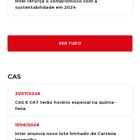
Inter reforça o compromisso com a
sustentabilidade em 2024
VER TUDO
CAS
21/07/2026
CAS E CAT terão horário especial na quinta-
feira
11/06/2026
Inter anuncia novo lote limitado de Carteira
Vermelha