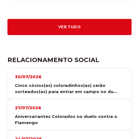
VER TUDO
RELACIONAMENTO SOCIAL
30/07/2026
Cinco sócios(as) coloradinhos(as) serão
sorteados(as) para entrar em campo no du...
27/07/2026
Aniversariantes Colorados no duelo contra o
Flamengo
24/07/2026