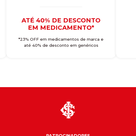
ATÉ 40% DE DESCONTO
EM MEDICAMENTO*
*23% OFF em medicamentos de marca e
até 40% de desconto em genéricos
PATROCINADORES