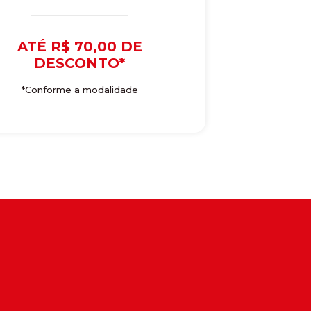
ATÉ R$ 70,00 DE
DESCONTO*
*Conforme a modalidade