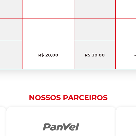
R$ 20,00
R$ 30,00
-
NOSSOS PARCEIROS