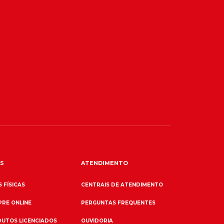
S
ATENDIMENTO
 FÍSICAS
CENTRAIS DE ATENDIMENTO
RE ONLINE
PERGUNTAS FREQUENTES
UTOS LICENCIADOS
OUVIDORIA