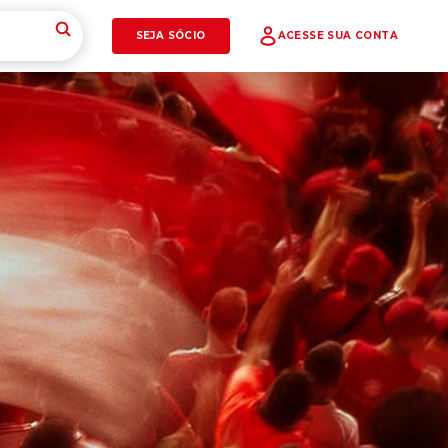
SEJA SÓCIO
ACESSE SUA CONTA