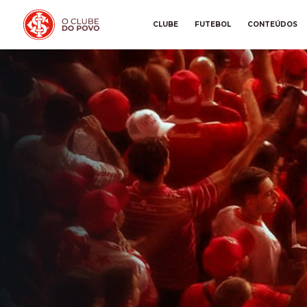
CLUBE
FUTEBOL
CONTEÚDOS