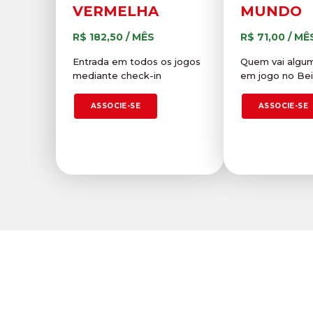
VERMELHA
MUNDO
R$ 182,50 / MÊS
R$ 71,00 / MÊ
Entrada em todos os jogos
Quem vai algu
mediante check-in
em jogo no Bei
ASSOCIE-SE
ASSOCIE-SE