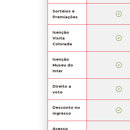
Sorteios e
Premiações
Isenção
Visita
Colorada
Isenção
Museu do
Inter
Direito a
voto
Desconto no
ingresso
Acesso