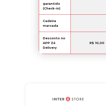
garantido
(Check-in)
Cadeira
marcada
Desconto no
APP Zé
R$ 10,00
Delivery