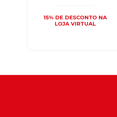
15% DE DESCONTO NA
LOJA VIRTUAL