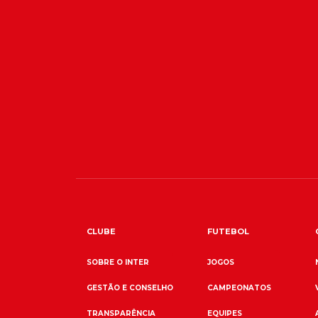
CLUBE
FUTEBOL
SOBRE O INTER
JOGOS
GESTÃO E CONSELHO
CAMPEONATOS
TRANSPARÊNCIA
EQUIPES