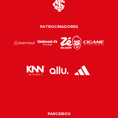
PATROCINADORES
PARCEIROS