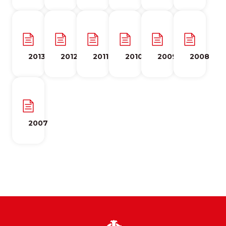
2013
2012
2011
2010
2009
2008
2007