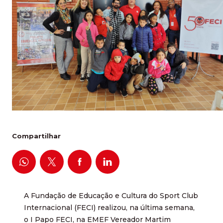
Compartilhar
A Fundação de Educação e Cultura do Sport Club
Internacional (FECI) realizou, na última semana,
o I Papo FECI, na EMEF Vereador Martim