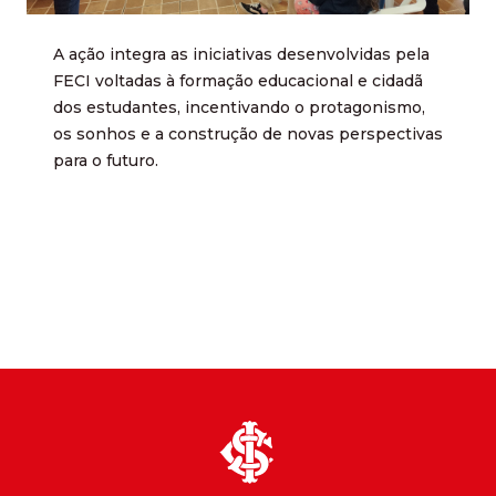
A ação integra as iniciativas desenvolvidas pela
FECI voltadas à formação educacional e cidadã
dos estudantes, incentivando o protagonismo,
os sonhos e a construção de novas perspectivas
para o futuro.