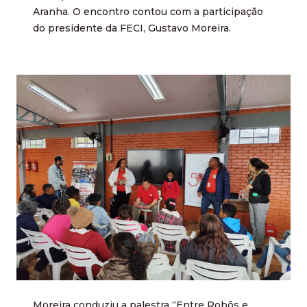
Aranha. O encontro contou com a participação
do presidente da FECI, Gustavo Moreira.
Moreira conduziu a palestra “Entre Robôs e