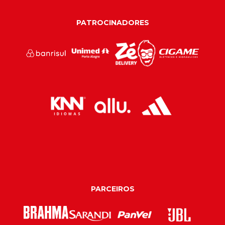
PATROCINADORES
PARCEIROS