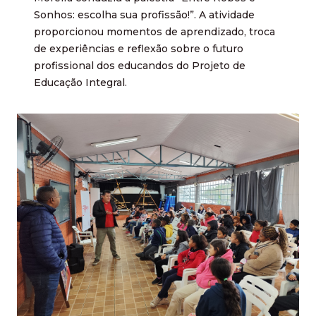
Sonhos: escolha sua profissão!”. A atividade
proporcionou momentos de aprendizado, troca
de experiências e reflexão sobre o futuro
profissional dos educandos do Projeto de
Educação Integral.