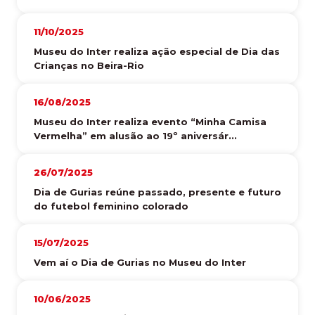
11/10/2025
Museu do Inter realiza ação especial de Dia das
Crianças no Beira-Rio
16/08/2025
Museu do Inter realiza evento “Minha Camisa
Vermelha” em alusão ao 19º aniversár...
26/07/2025
Dia de Gurias reúne passado, presente e futuro
do futebol feminino colorado
15/07/2025
Vem aí o Dia de Gurias no Museu do Inter
10/06/2025