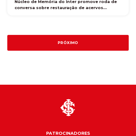
Núcleo de Memória do Inter promove roda de
conversa sobre restauração de acervos...
PRÓXIMO
PATROCINADORES