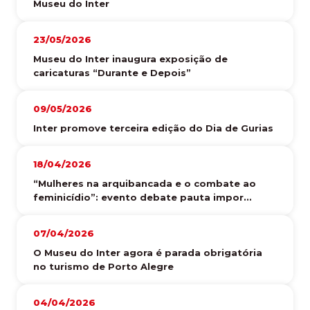
Museu do Inter
23/05/2026
Museu do Inter inaugura exposição de
caricaturas “Durante e Depois”
09/05/2026
Inter promove terceira edição do Dia de Gurias
18/04/2026
“Mulheres na arquibancada e o combate ao
feminicídio”: evento debate pauta impor...
07/04/2026
O Museu do Inter agora é parada obrigatória
no turismo de Porto Alegre
04/04/2026