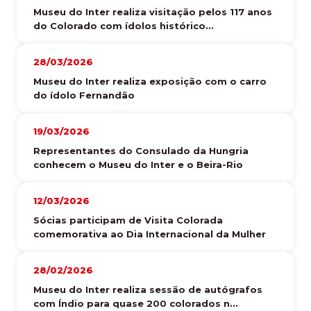
Museu do Inter realiza visitação pelos 117 anos
do Colorado com ídolos histórico...
28/03/2026
Museu do Inter realiza exposição com o carro
do ídolo Fernandão
19/03/2026
Representantes do Consulado da Hungria
conhecem o Museu do Inter e o Beira-Rio
12/03/2026
Sócias participam de Visita Colorada
comemorativa ao Dia Internacional da Mulher
28/02/2026
Museu do Inter realiza sessão de autógrafos
com Índio para quase 200 colorados n...