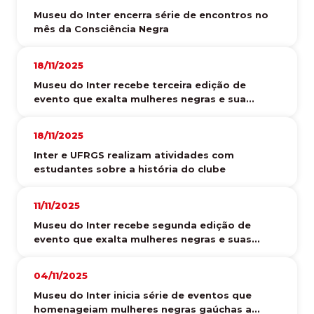
Museu do Inter encerra série de encontros no
mês da Consciência Negra
18/11/2025
Museu do Inter recebe terceira edição de
evento que exalta mulheres negras e sua...
18/11/2025
Inter e UFRGS realizam atividades com
estudantes sobre a história do clube
11/11/2025
Museu do Inter recebe segunda edição de
evento que exalta mulheres negras e suas...
04/11/2025
Museu do Inter inicia série de eventos que
homenageiam mulheres negras gaúchas a...