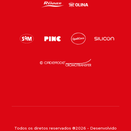
Todos os diretos reservados ®
2026
- Desenvolvido