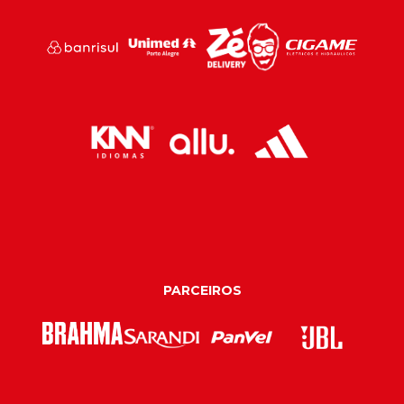
PARCEIROS