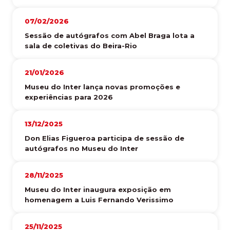
07/02/2026
Sessão de autógrafos com Abel Braga lota a
sala de coletivas do Beira-Rio
21/01/2026
Museu do Inter lança novas promoções e
experiências para 2026
13/12/2025
Don Elias Figueroa participa de sessão de
autógrafos no Museu do Inter
28/11/2025
Museu do Inter inaugura exposição em
homenagem a Luis Fernando Verissimo
25/11/2025