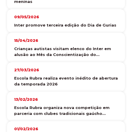
meninas
09/05/2026
Inter promove terceira edição do Dia de Gurias
15/04/2026
Crianças autistas visitam elenco do Inter em
alusão ao Mês da Conscientização do...
27/03/2026
Escola Rubra realiza evento inédito de abertura
da temporada 2026
13/02/2026
Escola Rubra organiza nova competição em
parceria com clubes tradicionais gaúcho...
01/02/2026