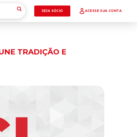
SEJA SÓCIO
ACESSE SUA CONTA
 UNE TRADIÇÃO E