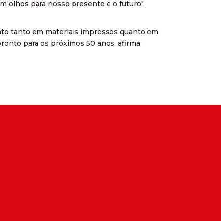
 olhos para nosso presente e o futuro",
iato tanto em materiais impressos quanto em
ronto para os próximos 50 anos, afirma