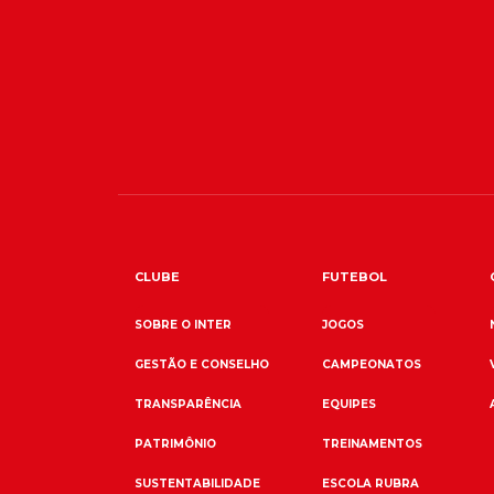
CLUBE
FUTEBOL
SOBRE O INTER
JOGOS
GESTÃO E CONSELHO
CAMPEONATOS
TRANSPARÊNCIA
EQUIPES
PATRIMÔNIO
TREINAMENTOS
SUSTENTABILIDADE
ESCOLA RUBRA