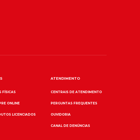
S
ATENDIMENTO
 FÍSICAS
CENTRAIS DE ATENDIMENTO
RE ONLINE
PERGUNTAS FREQUENTES
UTOS LICENCIADOS
OUVIDORIA
CANAL DE DENÚNCIAS