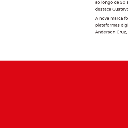
ao longo de 50 
destaca Gustavo
A nova marca fo
plataformas dig
Anderson Cruz, 