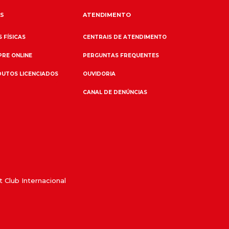
S
ATENDIMENTO
 FÍSICAS
CENTRAIS DE ATENDIMENTO
RE ONLINE
PERGUNTAS FREQUENTES
UTOS LICENCIADOS
OUVIDORIA
CANAL DE DENÚNCIAS
 Club Internacional