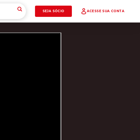
SEJA SÓCIO
ACESSE SUA CONTA