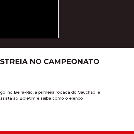
 ESTREIA NO CAMPEONATO
o, no Beira-Rio, a primeira rodada do Gauchão, e
ssista ao Boletim e saiba como o elenco