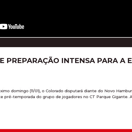
DE PREPARAÇÃO INTENSA PARA A
ximo domingo (11/01), o Colorado disputará diante do Novo Hamburg
e pré-temporada do grupo de jogadores no CT Parque Gigante. A