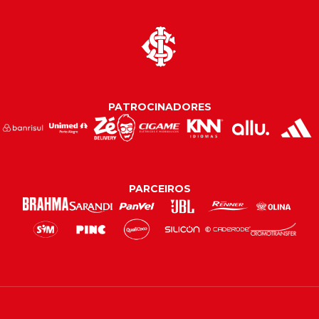
PATROCINADORES
PARCEIROS