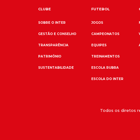
CLUBE
FUTEBOL
SOBRE O INTER
JOGOS
GESTÃO E CONSELHO
CAMPEONATOS
TRANSPARÊNCIA
EQUIPES
PATRIMÔNIO
TREINAMENTOS
SUSTENTABILIDADE
ESCOLA RUBRA
ESCOLA DO INTER
Todos os diretos 