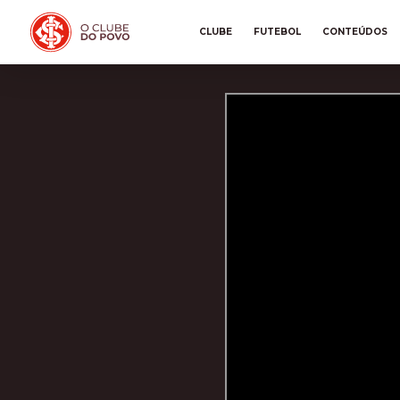
CLUBE
FUTEBOL
CONTEÚDOS