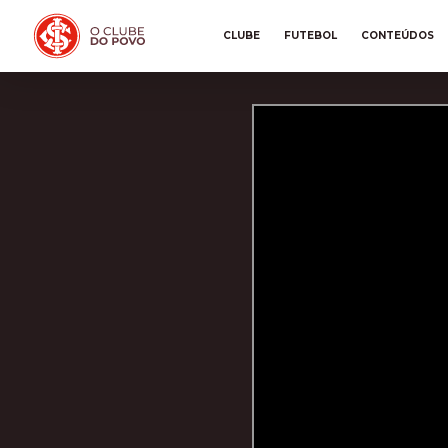
CLUBE
FUTEBOL
CONTEÚDOS