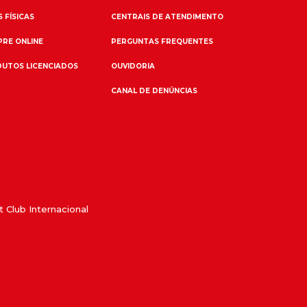
 FÍSICAS
CENTRAIS DE ATENDIMENTO
RE ONLINE
PERGUNTAS FREQUENTES
UTOS LICENCIADOS
OUVIDORIA
CANAL DE DENÚNCIAS
 Club Internacional