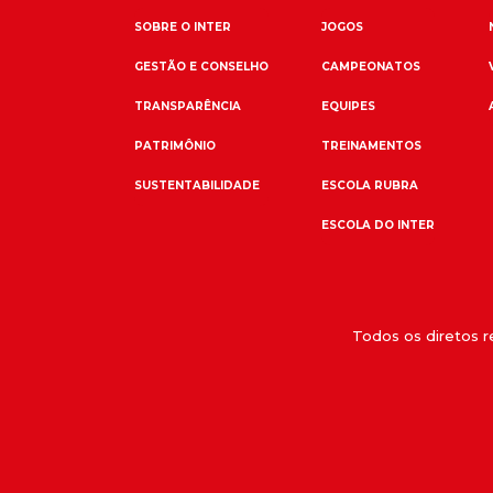
SOBRE O INTER
JOGOS
GESTÃO E CONSELHO
CAMPEONATOS
TRANSPARÊNCIA
EQUIPES
PATRIMÔNIO
TREINAMENTOS
SUSTENTABILIDADE
ESCOLA RUBRA
ESCOLA DO INTER
Todos os diretos 