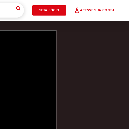
SEJA SÓCIO
ACESSE SUA CONTA