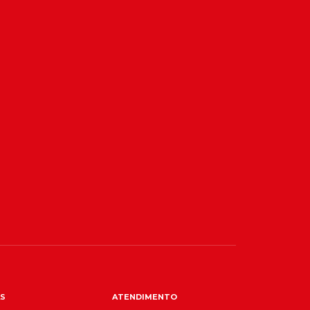
S
ATENDIMENTO