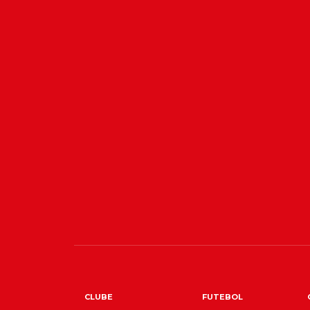
CLUBE
FUTEBOL