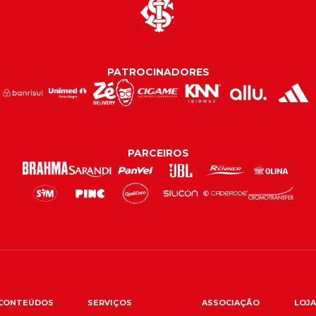
PATROCINADORES
PARCEIROS
CONTEÚDOS
SERVIÇOS
ASSOCIAÇÃO
LOJA