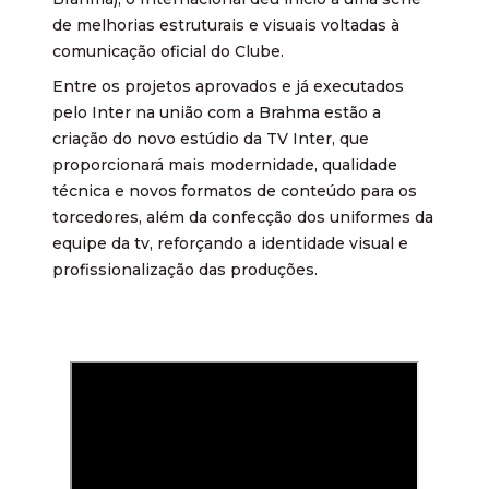
de melhorias estruturais e visuais voltadas à
comunicação oficial do Clube.
Entre os projetos aprovados e já executados
pelo Inter na união com a Brahma estão a
criação do novo estúdio da TV Inter, que
proporcionará mais modernidade, qualidade
técnica e novos formatos de conteúdo para os
torcedores, além da confecção dos uniformes da
equipe da tv, reforçando a identidade visual e
profissionalização das produções.