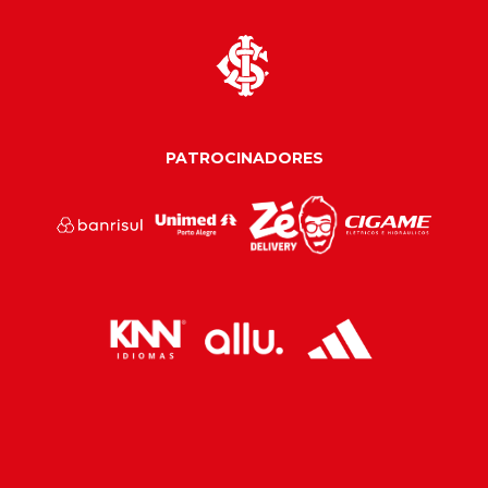
PATROCINADORES