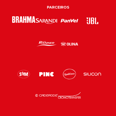
PARCEIROS