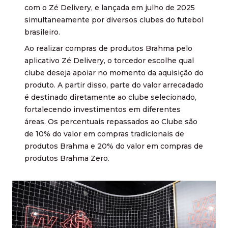
com o Zé Delivery, e lançada em julho de 2025
simultaneamente por diversos clubes do futebol
brasileiro.
Ao realizar compras de produtos Brahma pelo
aplicativo Zé Delivery, o torcedor escolhe qual
clube deseja apoiar no momento da aquisição do
produto. A partir disso, parte do valor arrecadado
é destinado diretamente ao clube selecionado,
fortalecendo investimentos em diferentes
áreas. Os percentuais repassados ao Clube são
de 10% do valor em compras tradicionais de
produtos Brahma e 20% do valor em compras de
produtos Brahma Zero.