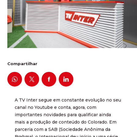
Compartilhar
A TV Inter segue em constante evolução no seu
canal no Youtube e conta, agora, com
importantes novidades para qualificar ainda
mais a produção de conteúdo do Colorado. Em
parceria com a SAB (Sociedade Anônima da
Brahma), o Internacional deu início a uma série