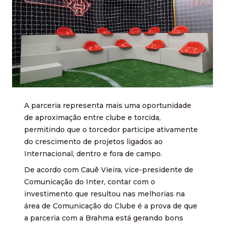
A parceria representa mais uma oportunidade
de aproximação entre clube e torcida,
permitindo que o torcedor participe ativamente
do crescimento de projetos ligados ao
Internacional, dentro e fora de campo.
De acordo com Cauê Vieira, vice-presidente de
Comunicação do Inter, contar com o
investimento que resultou nas melhorias na
área de Comunicação do Clube é a prova de que
a parceria com a Brahma está gerando bons