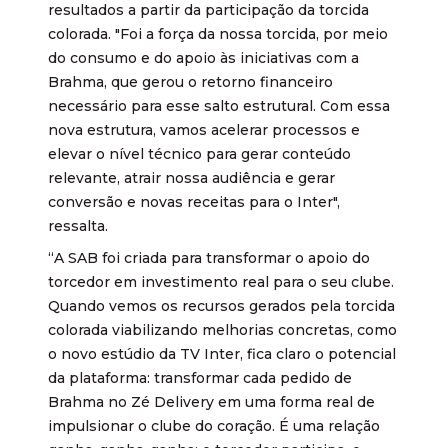
resultados a partir da participação da torcida
colorada. "Foi a força da nossa torcida, por meio
do consumo e do apoio às iniciativas com a
Brahma, que gerou o retorno financeiro
necessário para esse salto estrutural. Com essa
nova estrutura, vamos acelerar processos e
elevar o nível técnico para gerar conteúdo
relevante, atrair nossa audiência e gerar
conversão e novas receitas para o Inter",
ressalta.
“A SAB foi criada para transformar o apoio do
torcedor em investimento real para o seu clube.
Quando vemos os recursos gerados pela torcida
colorada viabilizando melhorias concretas, como
o novo estúdio da TV Inter, fica claro o potencial
da plataforma: transformar cada pedido de
Brahma no Zé Delivery em uma forma real de
impulsionar o clube do coração. É uma relação