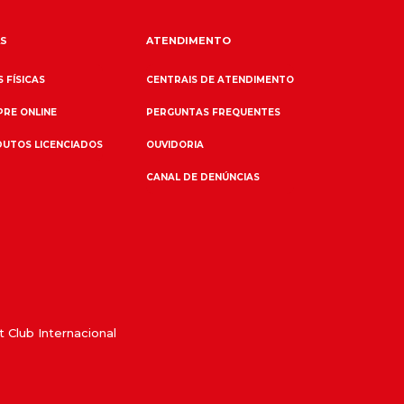
S
ATENDIMENTO
 FÍSICAS
CENTRAIS DE ATENDIMENTO
RE ONLINE
PERGUNTAS FREQUENTES
UTOS LICENCIADOS
OUVIDORIA
CANAL DE DENÚNCIAS
 Club Internacional