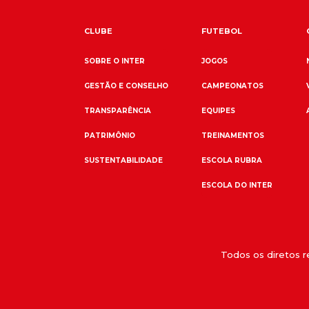
CLUBE
FUTEBOL
SOBRE O INTER
JOGOS
GESTÃO E CONSELHO
CAMPEONATOS
TRANSPARÊNCIA
EQUIPES
PATRIMÔNIO
TREINAMENTOS
SUSTENTABILIDADE
ESCOLA RUBRA
ESCOLA DO INTER
Todos os diretos 