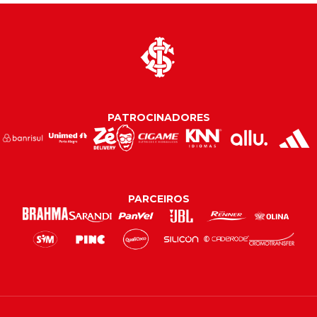
PATROCINADORES
PARCEIROS