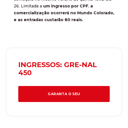
26. Limitada a
um ingresso por CPF
,
a
comercialização ocorrerá no Mundo Colorado,
e as entradas custarão 80 reais.
INGRESSOS: GRE-NAL
450
GARANTA O SEU