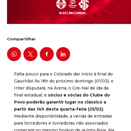
Compartilhar
Falta pouco para o Colorado dar início à final do
Gauchão! Às 18h do próximo domingo (01/03), o
Inter disputará, na Arena, o Gre-Nal de ida da
final estadual, e
sócios e sócias do Clube do
Povo poderão garantir lugar no clássico a
partir das 14h desta quarta-feira (25/02).
Mediante disponibilidade, a venda de entradas
para torcedores e torcedoras não associados
começará no mesmo horário de quinta-feira, dia