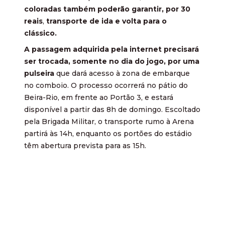
coloradas também poderão garantir, por 30
reais
,
transporte de ida e volta para o
clássico.
A passagem adquirida pela internet precisará
ser trocada, somente no dia do jogo, por uma
pulseira
que dará acesso à zona de embarque
no comboio. O processo ocorrerá no pátio do
Beira-Rio, em frente ao Portão 3, e estará
disponível a partir das 8h de domingo. Escoltado
pela Brigada Militar, o transporte rumo à Arena
partirá às 14h, enquanto os portões do estádio
têm abertura prevista para as 15h.