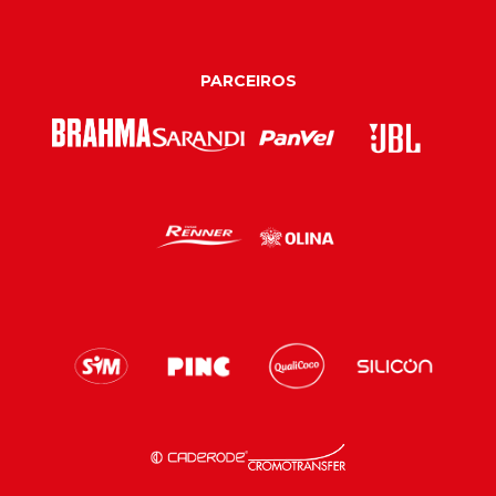
PARCEIROS