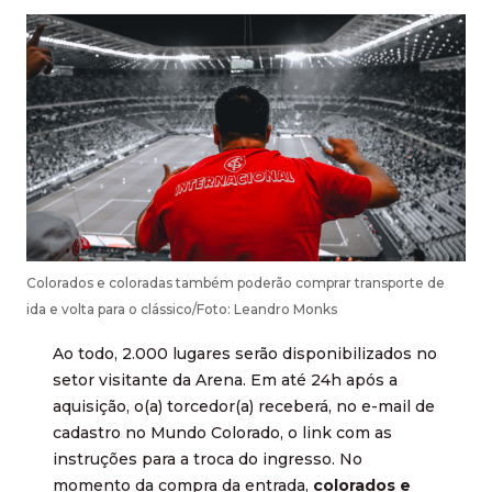
Colorados e coloradas também poderão comprar transporte de
ida e volta para o clássico/Foto: Leandro Monks
Ao todo, 2.000 lugares serão disponibilizados no
setor visitante da Arena. Em até 24h após a
aquisição, o(a) torcedor(a) receberá, no e-mail de
cadastro no Mundo Colorado, o link com as
instruções para a troca do ingresso. No
momento da compra da entrada,
colorados e