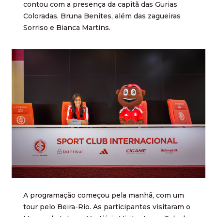
contou com a presença da capitã das Gurias
Coloradas, Bruna Benites, além das zagueiras
Sorriso e Bianca Martins.
A programação começou pela manhã, com um
tour pelo Beira-Rio. As participantes visitaram o