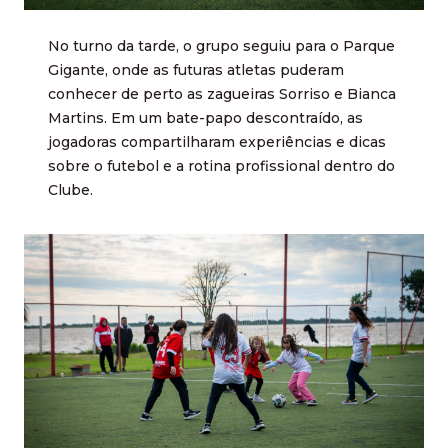
No turno da tarde, o grupo seguiu para o Parque
Gigante, onde as futuras atletas puderam
conhecer de perto as zagueiras Sorriso e Bianca
Martins. Em um bate-papo descontraído, as
jogadoras compartilharam experiências e dicas
sobre o futebol e a rotina profissional dentro do
Clube.