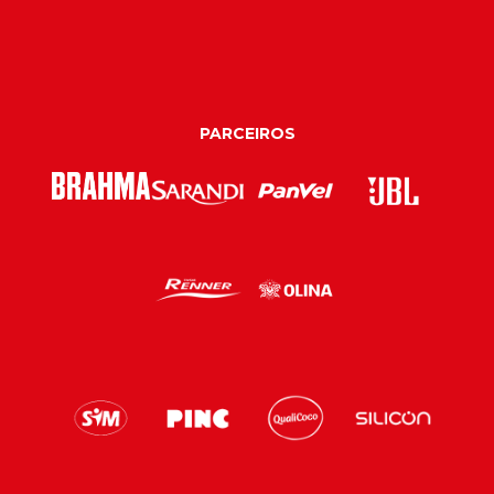
PARCEIROS