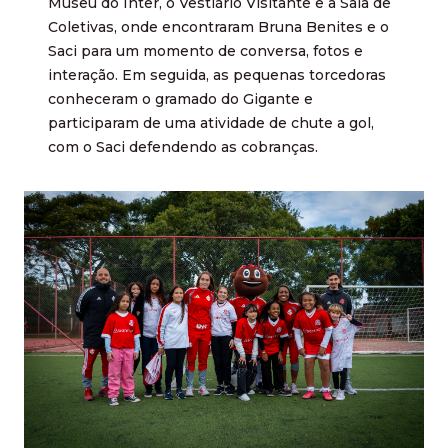
Museu do Inter, o Vestiário Visitante e a Sala de
Coletivas, onde encontraram Bruna Benites e o
Saci para um momento de conversa, fotos e
interação. Em seguida, as pequenas torcedoras
conheceram o gramado do Gigante e
participaram de uma atividade de chute a gol,
com o Saci defendendo as cobranças.