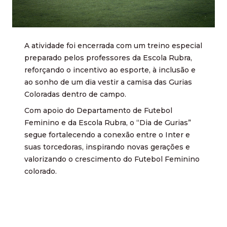
A atividade foi encerrada com um treino especial
preparado pelos professores da Escola Rubra,
reforçando o incentivo ao esporte, à inclusão e
ao sonho de um dia vestir a camisa das Gurias
Coloradas dentro de campo.
Com apoio do Departamento de Futebol
Feminino e da Escola Rubra, o “Dia de Gurias”
segue fortalecendo a conexão entre o Inter e
suas torcedoras, inspirando novas gerações e
valorizando o crescimento do Futebol Feminino
colorado.