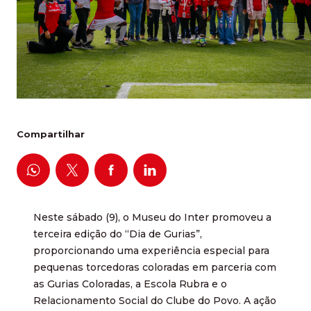
Compartilhar
Neste sábado (9), o Museu do Inter promoveu a
terceira edição do “Dia de Gurias”,
proporcionando uma experiência especial para
pequenas torcedoras coloradas em parceria com
as Gurias Coloradas, a Escola Rubra e o
Relacionamento Social do Clube do Povo. A ação