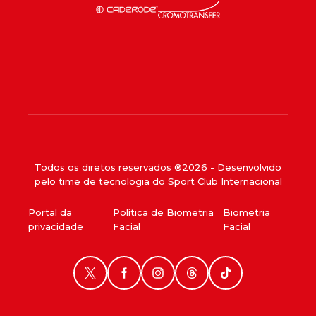
Todos os diretos reservados ®
2026
- Desenvolvido
pelo time de tecnologia do Sport Club Internacional
Portal da
Política de Biometria
Biometria
privacidade
Facial
Facial