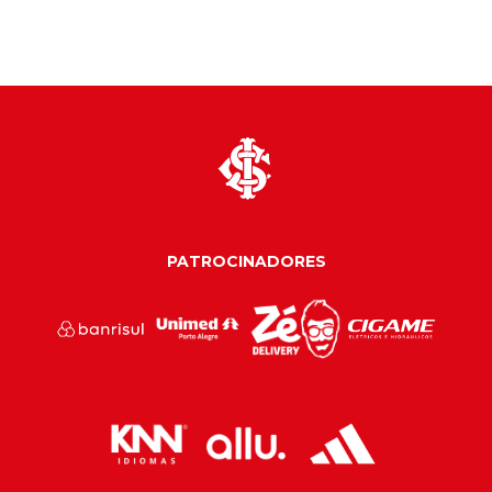
PATROCINADORES