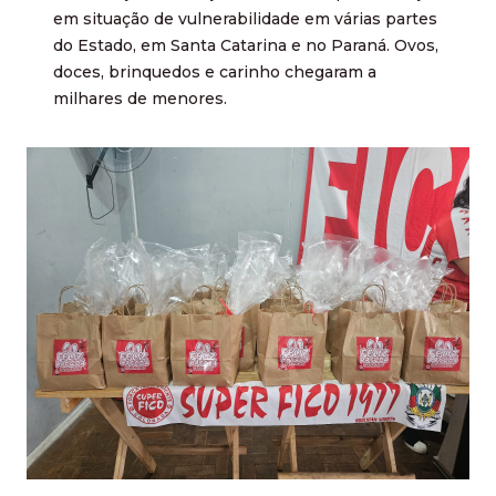
em situação de vulnerabilidade em várias partes
do Estado, em Santa Catarina e no Paraná. Ovos,
doces, brinquedos e carinho chegaram a
milhares de menores.