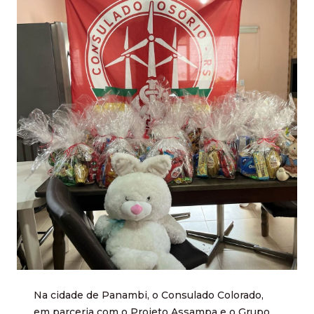
Na cidade de Panambi, o Consulado Colorado,
em parceria com o Projeto Assampa e o Grupo