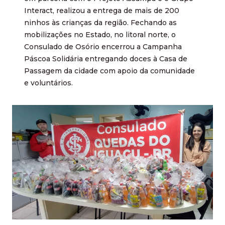
Interact, realizou a entrega de mais de 200
ninhos às crianças da região. Fechando as
mobilizações no Estado, no litoral norte, o
Consulado de Osório encerrou a Campanha
Páscoa Solidária entregando doces à Casa de
Passagem da cidade com apoio da comunidade
e voluntários.