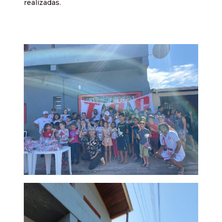
realizadas.