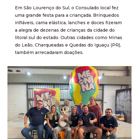
Em São Lourenço do Sul, o Consulado local fez
uma grande festa para a criançada. Brinquedos
infláveis, cama elástica, lanches e doces fizeram
a alegra de dezenas de crianças da cidade do
litoral sul do estado. Outras cidades como Minas
do Leão, Charqueadas e Quedas do Iguaçu (PR),
também arrecadaram doações.