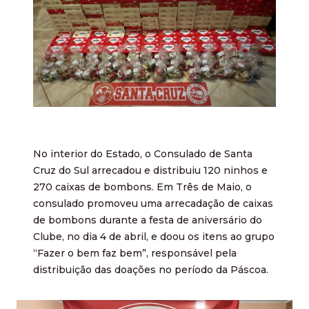
No interior do Estado, o Consulado de Santa
Cruz do Sul arrecadou e distribuiu 120 ninhos e
270 caixas de bombons. Em Três de Maio, o
consulado promoveu uma arrecadação de caixas
de bombons durante a festa de aniversário do
Clube, no dia 4 de abril, e doou os itens ao grupo
“Fazer o bem faz bem”, responsável pela
distribuição das doações no período da Páscoa.