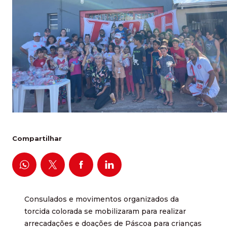
Compartilhar
Consulados e movimentos organizados da
torcida colorada se mobilizaram para realizar
arrecadações e doações de Páscoa para crianças