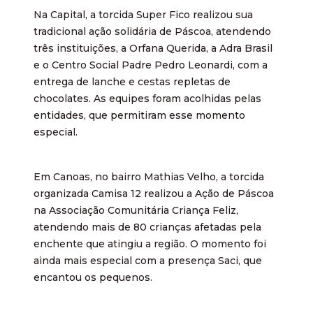
Na Capital, a torcida Super Fico realizou sua
tradicional ação solidária de Páscoa, atendendo
três instituições, a Orfana Querida, a Adra Brasil
e o Centro Social Padre Pedro Leonardi, com a
entrega de lanche e cestas repletas de
chocolates. As equipes foram acolhidas pelas
entidades, que permitiram esse momento
especial.
Em Canoas, no bairro Mathias Velho, a torcida
organizada Camisa 12 realizou a Ação de Páscoa
na Associação Comunitária Criança Feliz,
atendendo mais de 80 crianças afetadas pela
enchente que atingiu a região. O momento foi
ainda mais especial com a presença Saci, que
encantou os pequenos.