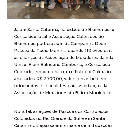
Já em Santa Catarina, na cidade de Blumenau, o
Consulado local e Associação Colorados de
Blumenau participaram da Campanha Doce
Páscoa da Rádio Menina, doando 110 ovos para
as crianças da Associação de Moradores da Vila
União. E em Balneário Camboriú, o Consulado
Colorado, em parceria com o Futebol Colorado,
arrecadou R$ 2.700,00, valor convertido em
brinquedos e chocolates para as crianças da
Associação de Moradores do Bairro Municípios.
No total, as ações de Páscoa dos Consulados
Colorados no Rio Grande do Sul e em Santa
Catarina ultrapassaram a marca de mil doações