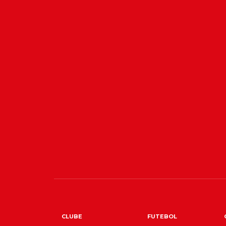
CLUBE
FUTEBOL