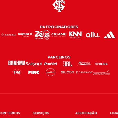
PATROCINADORES
PARCEIROS
CONTEÚDOS
SERVIÇOS
ASSOCIAÇÃO
LOJA