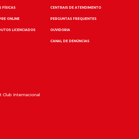
 FÍSICAS
CENTRAIS DE ATENDIMENTO
RE ONLINE
PERGUNTAS FREQUENTES
UTOS LICENCIADOS
OUVIDORIA
CANAL DE DENÚNCIAS
 Club Internacional