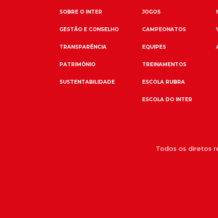
SOBRE O INTER
JOGOS
GESTÃO E CONSELHO
CAMPEONATOS
TRANSPARÊNCIA
EQUIPES
PATRIMÔNIO
TREINAMENTOS
SUSTENTABILIDADE
ESCOLA RUBRA
ESCOLA DO INTER
Todos os diretos 