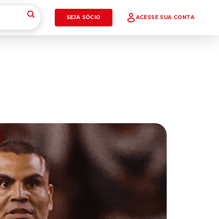
SEJA SÓCIO
ACESSE SUA CONTA