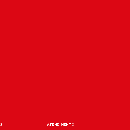
S
ATENDIMENTO