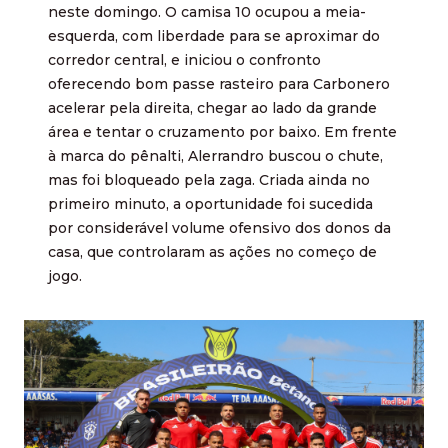
neste domingo. O camisa 10 ocupou a meia-
esquerda, com liberdade para se aproximar do
corredor central, e iniciou o confronto
oferecendo bom passe rasteiro para Carbonero
acelerar pela direita, chegar ao lado da grande
área e tentar o cruzamento por baixo. Em frente
à marca do pênalti, Alerrandro buscou o chute,
mas foi bloqueado pela zaga. Criada ainda no
primeiro minuto, a oportunidade foi sucedida
por considerável volume ofensivo dos donos da
casa, que controlaram as ações no começo de
jogo.