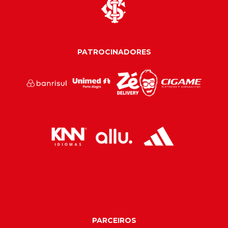
PATROCINADORES
PARCEIROS