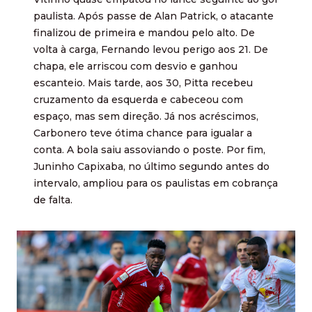
paulista. Após passe de Alan Patrick, o atacante
finalizou de primeira e mandou pelo alto. De
volta à carga, Fernando levou perigo aos 21. De
chapa, ele arriscou com desvio e ganhou
escanteio. Mais tarde, aos 30, Pitta recebeu
cruzamento da esquerda e cabeceou com
espaço, mas sem direção. Já nos acréscimos,
Carbonero teve ótima chance para igualar a
conta. A bola saiu assoviando o poste. Por fim,
Juninho Capixaba, no último segundo antes do
intervalo, ampliou para os paulistas em cobrança
de falta.