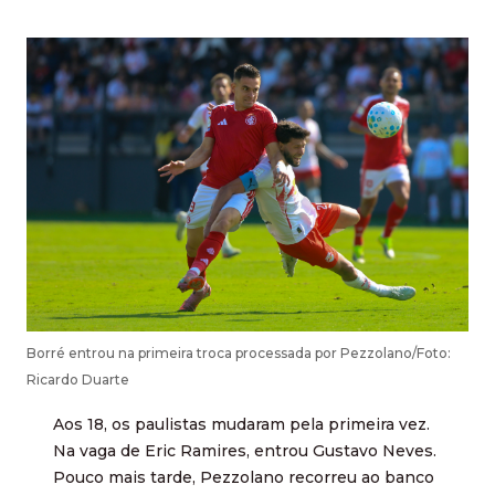
Borré entrou na primeira troca processada por Pezzolano/Foto:
Ricardo Duarte
Aos 18, os paulistas mudaram pela primeira vez.
Na vaga de Eric Ramires, entrou Gustavo Neves.
Pouco mais tarde, Pezzolano recorreu ao banco