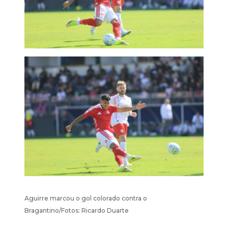
Aguirre marcou o gol colorado contra o
Bragantino/Fotos: Ricardo Duarte