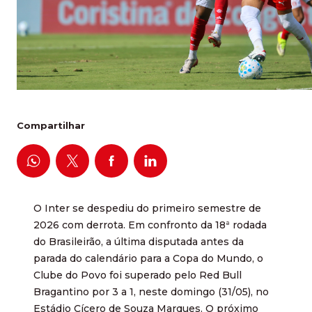
Compartilhar
O Inter se despediu do primeiro semestre de
2026 com derrota. Em confronto da 18ª rodada
do Brasileirão, a última disputada antes da
parada do calendário para a Copa do Mundo, o
Clube do Povo foi superado pelo Red Bull
Bragantino por 3 a 1, neste domingo (31/05), no
Estádio Cícero de Souza Marques. O próximo