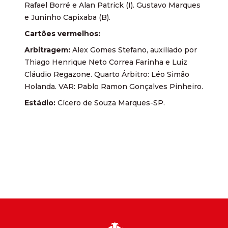
Rafael Borré e Alan Patrick (I). Gustavo Marques
e Juninho Capixaba (B).
Cartões vermelhos:
Arbitragem:
Alex Gomes Stefano, auxiliado por
Thiago Henrique Neto Correa Farinha e Luiz
Cláudio Regazone. Quarto Árbitro: Léo Simão
Holanda. VAR: Pablo Ramon Gonçalves Pinheiro.
Estádio:
Cícero de Souza Marques-SP.