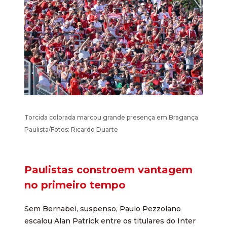
Torcida colorada marcou grande presença em Bragança
Paulista/Fotos: Ricardo Duarte
Paulistas constroem vantagem
no primeiro tempo
Sem Bernabei, suspenso, Paulo Pezzolano
escalou Alan Patrick entre os titulares do Inter