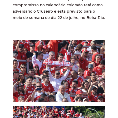
compromisso no calendário colorado terá como
adversário o Cruzeiro e está previsto para o
meio de semana do dia 22 de julho, no Beira-Rio.