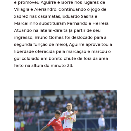
e promoveu Aguirre e Borré nos lugares de
Villagra e Alerrandro. Continuando o jogo de
xadrez nas casamatas, Eduardo Sasha e
Marcelinho substituíram Fernando e Herrera.
Atuando na lateral-direita (a partir de seu
ingresso, Bruno Gomes foi deslocado para a
segunda função de meio), Aguirre aproveitou a
liberdade oferecida pela marcação e marcou o
gol colorado em bonito chute de fora da área
feito na altura do minuto 33.