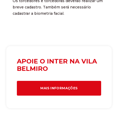
Os torcedores e torcedoras deverão realizar um
breve cadastro. Também será necessário
cadastrar a biometria facial.
APOIE O INTER NA VILA
BELMIRO
MAIS INFORMAÇÕES