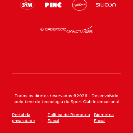
Todos os diretos reservados ®
2026
- Desenvolvido
pelo time de tecnologia do Sport Club Internacional
Portal da
Política de Biometria
Biometria
privacidade
Facial
Facial