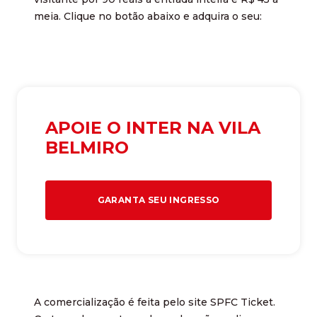
meia. Clique no botão abaixo e adquira o seu:
APOIE O INTER NA VILA
BELMIRO
GARANTA SEU INGRESSO
A comercialização é feita pelo site SPFC Ticket.