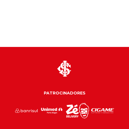
PATROCINADORES