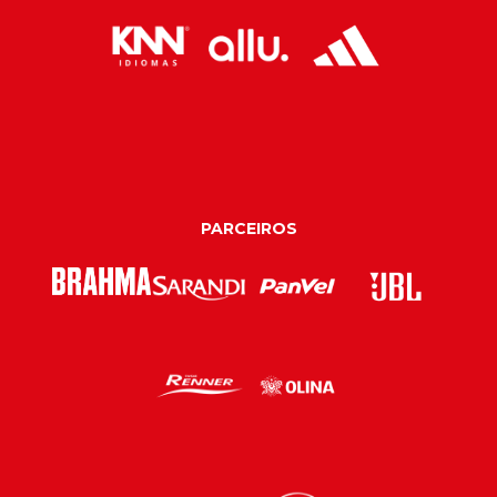
PARCEIROS