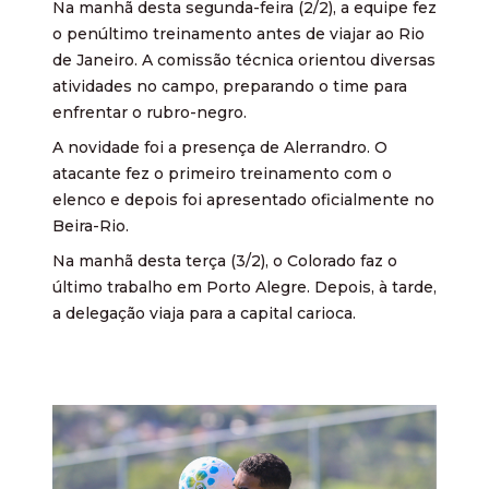
Na manhã desta segunda-feira (2/2), a equipe fez
o penúltimo treinamento antes de viajar ao Rio
de Janeiro. A comissão técnica orientou diversas
atividades no campo, preparando o time para
enfrentar o rubro-negro.
A novidade foi a presença de Alerrandro. O
atacante fez o primeiro treinamento com o
elenco e depois foi apresentado oficialmente no
Beira-Rio.
Na manhã desta terça (3/2), o Colorado faz o
último trabalho em Porto Alegre. Depois, à tarde,
a delegação viaja para a capital carioca.