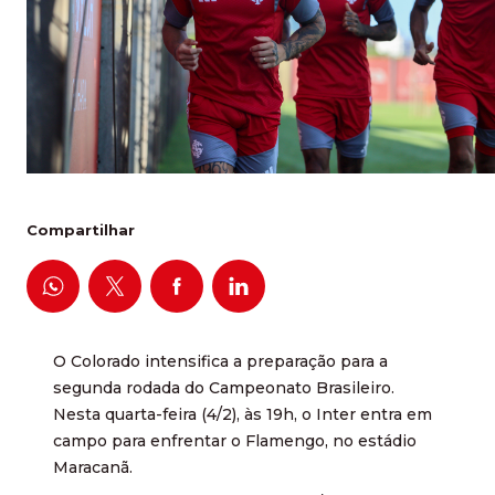
Compartilhar
O Colorado intensifica a preparação para a
segunda rodada do Campeonato Brasileiro.
Nesta quarta-feira (4/2), às 19h, o Inter entra em
campo para enfrentar o Flamengo, no estádio
Maracanã.