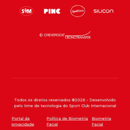
Todos os diretos reservados ®
2026
- Desenvolvido
pelo time de tecnologia do Sport Club Internacional
Portal da
Política de Biometria
Biometria
privacidade
Facial
Facial