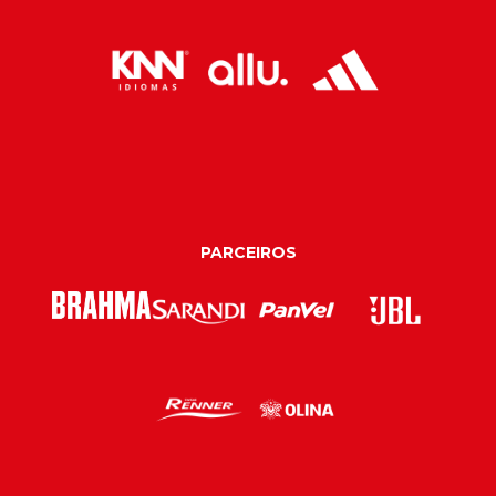
PARCEIROS