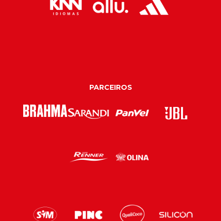
PARCEIROS