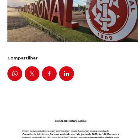
Compartilhar