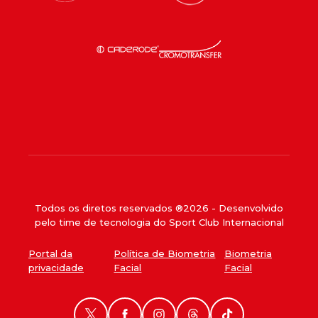
Todos os diretos reservados ®
2026
- Desenvolvido
pelo time de tecnologia do Sport Club Internacional
Portal da
Política de Biometria
Biometria
privacidade
Facial
Facial