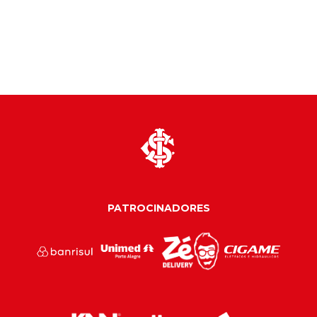
PATROCINADORES