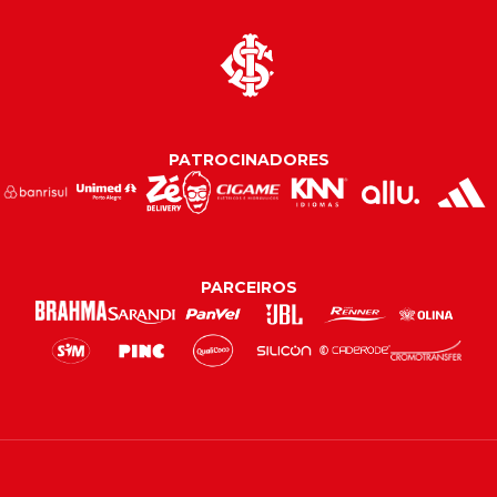
PATROCINADORES
PARCEIROS