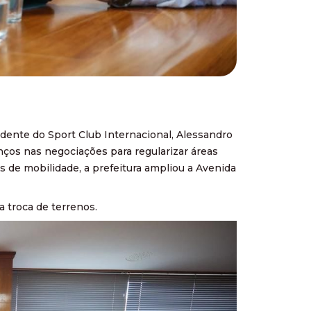
idente do Sport Club Internacional, Alessandro
anços nas negociações para regularizar áreas
 de mobilidade, a prefeitura ampliou a Avenida
a troca de terrenos.