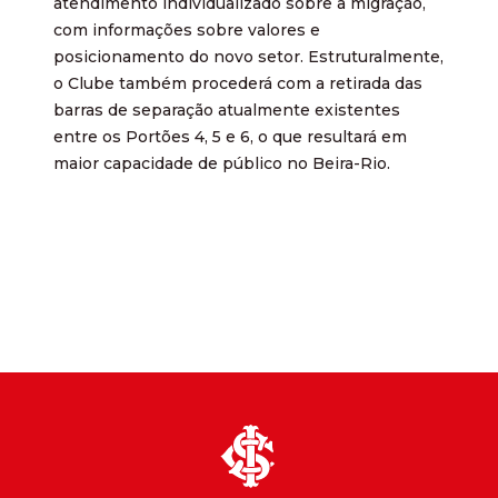
atendimento individualizado sobre a migração,
com informações sobre valores e
posicionamento do novo setor. Estruturalmente,
o Clube também procederá com a retirada das
barras de separação atualmente existentes
entre os Portões 4, 5 e 6, o que resultará em
maior capacidade de público no Beira-Rio.