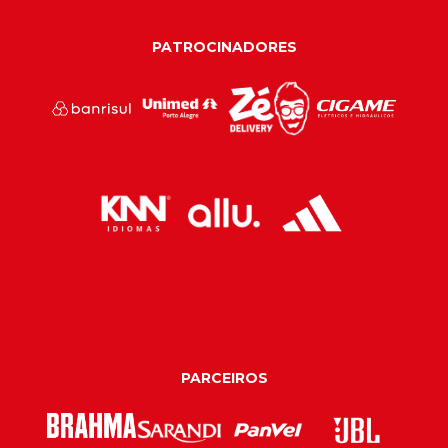
PATROCINADORES
PARCEIROS