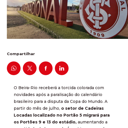
Compartilhar
O Beira-Rio receberá a torcida colorada com
novidades após a paralisação do calendário
brasileiro para a disputa da Copa do Mundo. A
partir do mês de julho,
o setor de Cadeiras
Locadas localizado no Portão 5 migrará para
os Portões 9 e 13 do estádio,
aumentando a