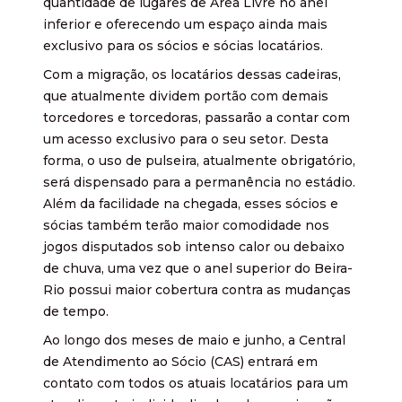
quantidade de lugares de Área Livre no anel
inferior e oferecendo um espaço ainda mais
exclusivo para os sócios e sócias locatários.
Com a migração, os locatários dessas cadeiras,
que atualmente dividem portão com demais
torcedores e torcedoras, passarão a contar com
um acesso exclusivo para o seu setor. Desta
forma, o uso de pulseira, atualmente obrigatório,
será dispensado para a permanência no estádio.
Além da facilidade na chegada, esses sócios e
sócias também terão maior comodidade nos
jogos disputados sob intenso calor ou debaixo
de chuva, uma vez que o anel superior do Beira-
Rio possui maior cobertura contra as mudanças
de tempo.
Ao longo dos meses de maio e junho, a Central
de Atendimento ao Sócio (CAS) entrará em
contato com todos os atuais locatários para um