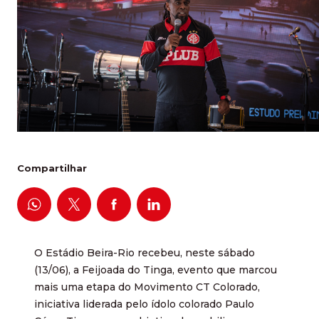
Compartilhar
O Estádio Beira-Rio recebeu, neste sábado
(13/06), a Feijoada do Tinga, evento que marcou
mais uma etapa do Movimento CT Colorado,
iniciativa liderada pelo ídolo colorado Paulo