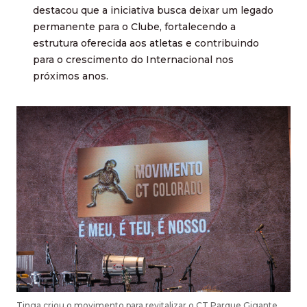
destacou que a iniciativa busca deixar um legado
permanente para o Clube, fortalecendo a
estrutura oferecida aos atletas e contribuindo
para o crescimento do Internacional nos
próximos anos.
Tinga criou o movimento para revitalizar o CT Parque Gigante.