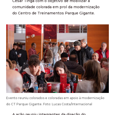
César Tinga com o objetivo de mobilizar a
comunidade colorada em prol da modernização
do Centro de Treinamentos Parque Gigante.
Evento reuniu colorados e coloradas em apoio à modernização
do CT Parque Gigante. Foto: Lucas Costa/Internacional
A ação reuniu integrantes da direção do