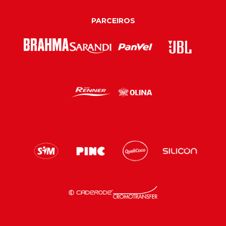
PARCEIROS