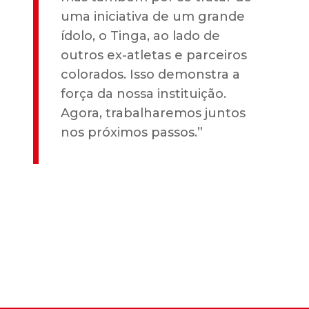
uma iniciativa de um grande
ídolo, o Tinga, ao lado de
outros ex-atletas e parceiros
colorados. Isso demonstra a
força da nossa instituição.
Agora, trabalharemos juntos
nos próximos passos.”