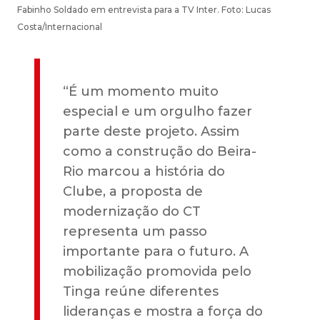
Fabinho Soldado em entrevista para a TV Inter. Foto: Lucas
Costa/Internacional
“É um momento muito
especial e um orgulho fazer
parte deste projeto. Assim
como a construção do Beira-
Rio marcou a história do
Clube, a proposta de
modernização do CT
representa um passo
importante para o futuro. A
mobilização promovida pelo
Tinga reúne diferentes
lideranças e mostra a força do