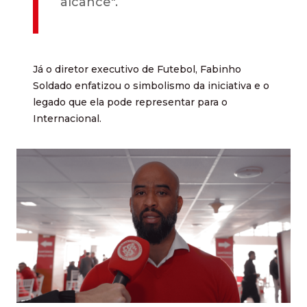
alcance".
Já o diretor executivo de Futebol, Fabinho
Soldado enfatizou o simbolismo da iniciativa e o
legado que ela pode representar para o
Internacional.