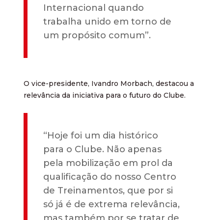
Internacional quando
trabalha unido em torno de
um propósito comum”.
O vice-presidente, Ivandro Morbach, destacou a
relevância da iniciativa para o futuro do Clube.
“Hoje foi um dia histórico
para o Clube. Não apenas
pela mobilização em prol da
qualificação do nosso Centro
de Treinamentos, que por si
só já é de extrema relevância,
mas também por se tratar de