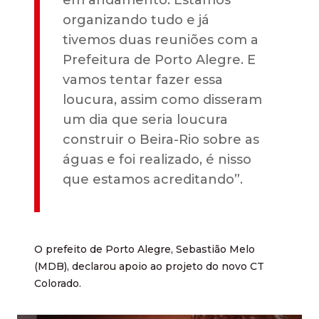
em andamento. Estamos
organizando tudo e já
tivemos duas reuniões com a
Prefeitura de Porto Alegre. E
vamos tentar fazer essa
loucura, assim como disseram
um dia que seria loucura
construir o Beira-Rio sobre as
águas e foi realizado, é nisso
que estamos acreditando”.
O prefeito de Porto Alegre, Sebastião Melo
(MDB), declarou apoio ao projeto do novo CT
Colorado.