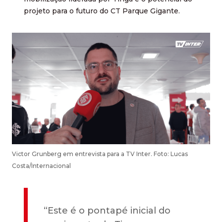
projeto para o futuro do CT Parque Gigante.
Victor Grunberg em entrevista para a TV Inter. Foto: Lucas
Costa/Internacional
“Este é o pontapé inicial do