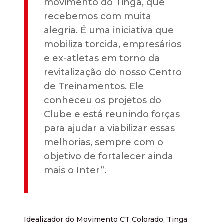
movimento do Tinga, que
recebemos com muita
alegria. É uma iniciativa que
mobiliza torcida, empresários
e ex-atletas em torno da
revitalização do nosso Centro
de Treinamentos. Ele
conheceu os projetos do
Clube e está reunindo forças
para ajudar a viabilizar essas
melhorias, sempre com o
objetivo de fortalecer ainda
mais o Inter”.
Idealizador do Movimento CT Colorado, Tinga