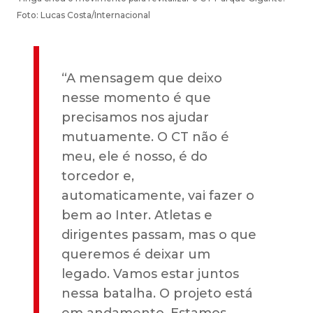
Foto: Lucas Costa/Internacional
“A mensagem que deixo
nesse momento é que
precisamos nos ajudar
mutuamente. O CT não é
meu, ele é nosso, é do
torcedor e,
automaticamente, vai fazer o
bem ao Inter. Atletas e
dirigentes passam, mas o que
queremos é deixar um
legado. Vamos estar juntos
nessa batalha. O projeto está