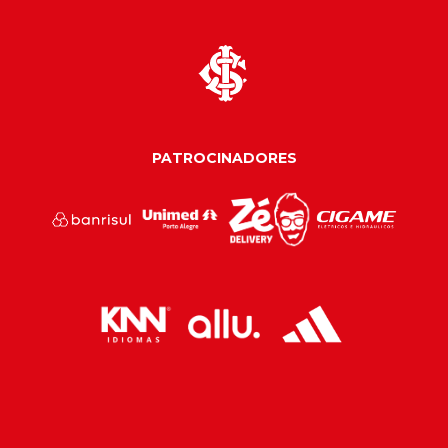
PATROCINADORES