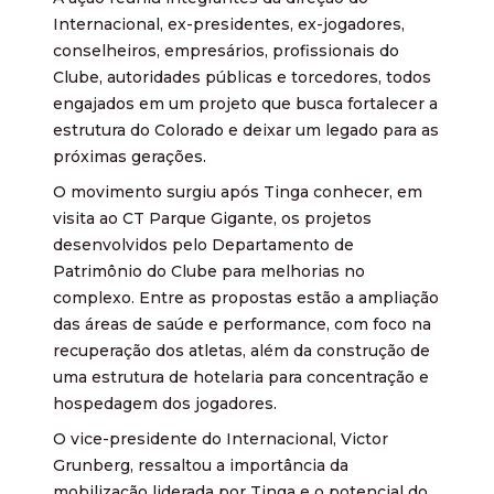
Internacional, ex-presidentes, ex-jogadores,
conselheiros, empresários, profissionais do
Clube, autoridades públicas e torcedores, todos
engajados em um projeto que busca fortalecer a
estrutura do Colorado e deixar um legado para as
próximas gerações.
O movimento surgiu após Tinga conhecer, em
visita ao CT Parque Gigante, os projetos
desenvolvidos pelo Departamento de
Patrimônio do Clube para melhorias no
complexo. Entre as propostas estão a ampliação
das áreas de saúde e performance, com foco na
recuperação dos atletas, além da construção de
uma estrutura de hotelaria para concentração e
hospedagem dos jogadores.
O vice-presidente do Internacional, Victor
Grunberg, ressaltou a importância da
mobilização liderada por Tinga e o potencial do