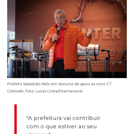
Prefeito Sebastião Melo em discurso de apoio ao novo CT
Colorado. Foto: Lucas Costa/Internacional
"A prefeitura vai contribuir
com o que estiver ao seu