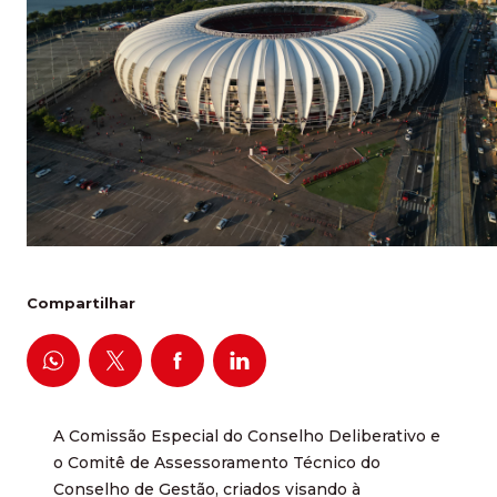
Compartilhar
A Comissão Especial do Conselho Deliberativo e
o Comitê de Assessoramento Técnico do
Conselho de Gestão, criados visando à