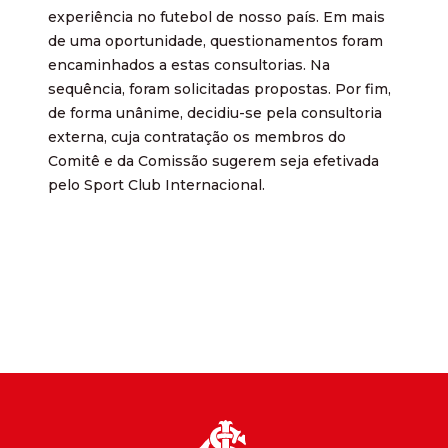
experiência no futebol de nosso país. Em mais
de uma oportunidade, questionamentos foram
encaminhados a estas consultorias. Na
sequência, foram solicitadas propostas. Por fim,
de forma unânime, decidiu-se pela consultoria
externa, cuja contratação os membros do
Comitê e da Comissão sugerem seja efetivada
pelo Sport Club Internacional.