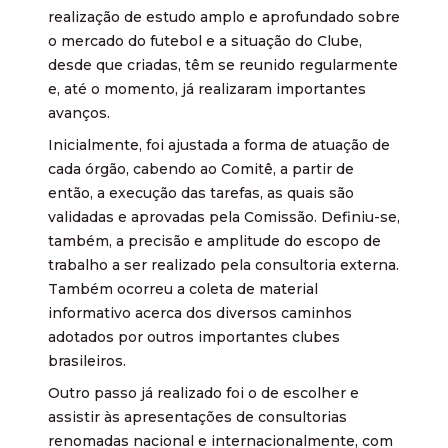
realização de estudo amplo e aprofundado sobre
o mercado do futebol e a situação do Clube,
desde que criadas, têm se reunido regularmente
e, até o momento, já realizaram importantes
avanços.
Inicialmente, foi ajustada a forma de atuação de
cada órgão, cabendo ao Comitê, a partir de
então, a execução das tarefas, as quais são
validadas e aprovadas pela Comissão. Definiu-se,
também, a precisão e amplitude do escopo de
trabalho a ser realizado pela consultoria externa.
Também ocorreu a coleta de material
informativo acerca dos diversos caminhos
adotados por outros importantes clubes
brasileiros.
Outro passo já realizado foi o de escolher e
assistir às apresentações de consultorias
renomadas nacional e internacionalmente, com