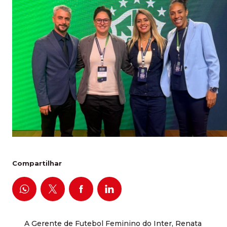
Compartilhar
A Gerente de Futebol Feminino do Inter, Renata