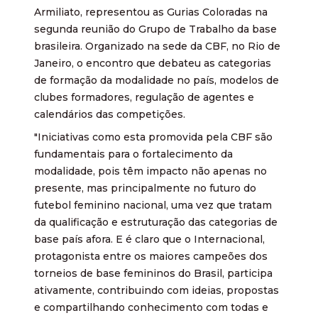
Armiliato, representou as Gurias Coloradas na
segunda reunião do Grupo de Trabalho da base
brasileira. Organizado na sede da CBF, no Rio de
Janeiro, o encontro que debateu as categorias
de formação da modalidade no país, modelos de
clubes formadores, regulação de agentes e
calendários das competições.
"Iniciativas como esta promovida pela CBF são
fundamentais para o fortalecimento da
modalidade, pois têm impacto não apenas no
presente, mas principalmente no futuro do
futebol feminino nacional, uma vez que tratam
da qualificação e estruturação das categorias de
base país afora. E é claro que o Internacional,
protagonista entre os maiores campeões dos
torneios de base femininos do Brasil, participa
ativamente, contribuindo com ideias, propostas
e compartilhando conhecimento com todas e