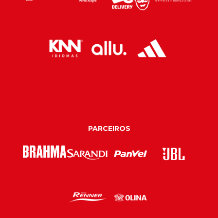
PARCEIROS