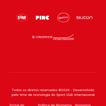
Todos os diretos reservados ®
2026
- Desenvolvido
pelo time de tecnologia do Sport Club Internacional
Portal da
Política de Biometria
Biometria