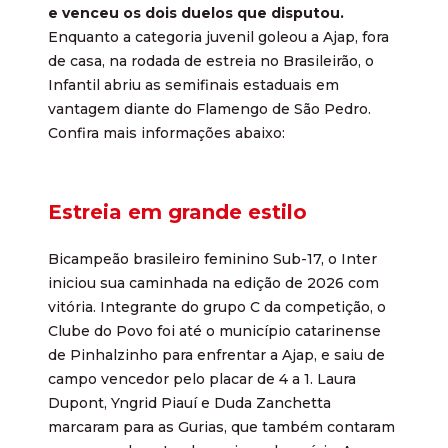
e venceu os dois duelos que disputou.
Enquanto a categoria juvenil goleou a Ajap, fora
de casa, na rodada de estreia no Brasileirão, o
Infantil abriu as semifinais estaduais em
vantagem diante do Flamengo de São Pedro.
Confira mais informações abaixo:
Estreia em grande estilo
Bicampeão brasileiro feminino Sub-17, o Inter
iniciou sua caminhada na edição de 2026 com
vitória. Integrante do grupo C da competição, o
Clube do Povo foi até o município catarinense
de Pinhalzinho para enfrentar a Ajap, e saiu de
campo vencedor pelo placar de 4 a 1. Laura
Dupont, Yngrid Piauí e Duda Zanchetta
marcaram para as Gurias, que também contaram