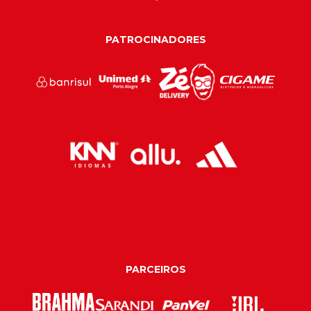
PATROCINADORES
PARCEIROS