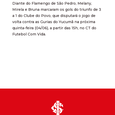
Diante do Flamengo de São Pedro, Melany,
Mirela e Bruna marcaram os gols do triunfo de 3
a 1 do Clube do Povo, que disputará o jogo de
volta contra as Gurias do Yucumã na próxima
quinta-feira (04/06), a partir das 15h, no CT do
Futebol Com Vida.