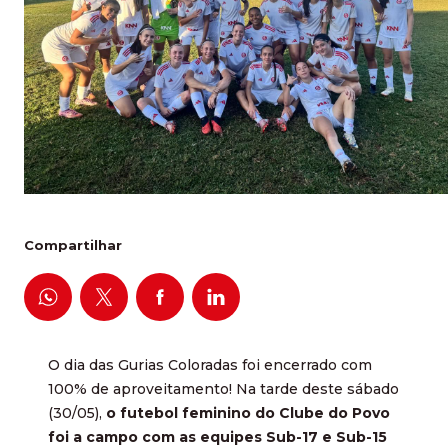
Compartilhar
O dia das Gurias Coloradas foi encerrado com
100% de aproveitamento! Na tarde deste sábado
(30/05),
o futebol feminino do Clube do Povo
foi a campo com as equipes Sub-17 e Sub-15