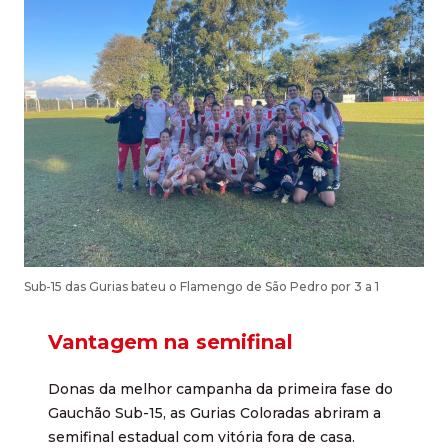
Sub-15 das Gurias bateu o Flamengo de São Pedro por 3 a 1
Vantagem na semifinal
Donas da melhor campanha da primeira fase do
Gauchão Sub-15, as Gurias Coloradas abriram a
semifinal estadual com vitória fora de casa.