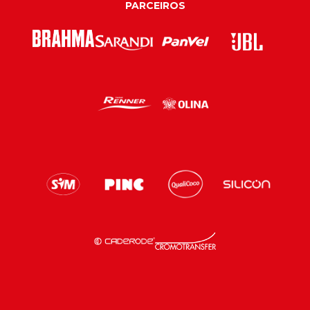
PARCEIROS