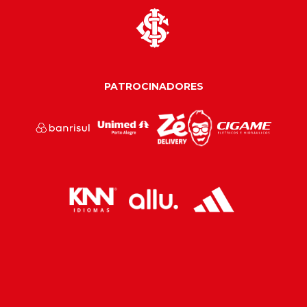
PATROCINADORES