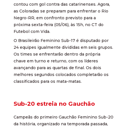
contou com gol contra das catarinenses. Agora,
as Coloradas se preparam para enfrentar o Rio
Negro-RR, em confronto previsto para a
próxima sexta-feira (05/06), às 15h, no CT do
Futebol com Vida.
O Brasileirão Feminino Sub-17 é disputado por
24 equipes igualmente divididas em seis grupos.
Os times se enfrentarão dentro da própria
chave em turno e returno, com os líderes
avançando para as quartas de final. Os dois
melhores segundos colocados completarão os
classificados para os mata-matas.
Sub-20 estreia no Gauchão
Campeãs do primeiro Gauchão Feminino Sub-20
da história, organizado na temporada passada,