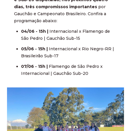
dias, três compromissos importantes
por
Gauchão e Campeonato Brasileiro. Confira a
programação abaixo:
04/06 - 15h |
Internacional x Flamengo de
São Pedro | Gauchão Sub-15
05/06 - 15h |
Internacional x Rio Negro-RR |
Brasileirão Sub-17
07/06 - 15h |
Flamengo de São Pedro x
Internacional | Gauchão Sub-20