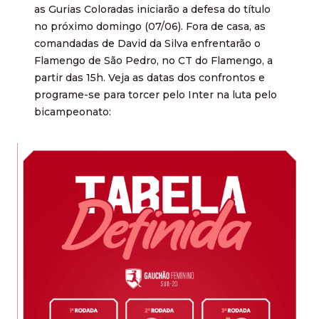
as Gurias Coloradas iniciarão a defesa do título
no próximo domingo (07/06). Fora de casa, as
comandadas de David da Silva enfrentarão o
Flamengo de São Pedro, no CT do Flamengo, a
partir das 15h. Veja as datas dos confrontos e
programe-se para torcer pelo Inter na luta pelo
bicampeonato: