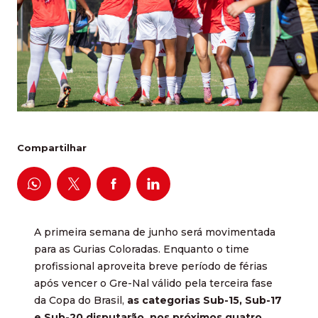
Compartilhar
A primeira semana de junho será movimentada
para as Gurias Coloradas. Enquanto o time
profissional aproveita breve período de férias
após vencer o Gre-Nal válido pela terceira fase
da Copa do Brasil,
as categorias Sub-15, Sub-17
e Sub-20 disputarão, nos próximos quatro