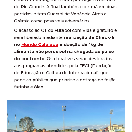
do Rio Grande. A final também ocorrerá em duas
partidas, e tem Guarani de Venâncio Aires e
Grêmio como possíveis adversários.
O acesso ao CT do Futebol com Vida é gratuito e
será liberado mediante
realização de Check-In
no
Mundo Colorado
e doação de 1kg de
alimento não perecível na chegada ao palco
do confronto.
Os donativos serão destinados
aos programas atendidos pela FECI (Fundação
de Educação e Cultura do Internacional), que
pede ao público que priorize a entrega de feijão,
farinha e óleo.