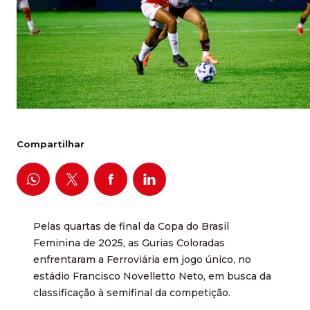
Compartilhar
Pelas quartas de final da Copa do Brasil
Feminina de 2025, as Gurias Coloradas
enfrentaram a Ferroviária em jogo único, no
estádio Francisco Novelletto Neto, em busca da
classificação à semifinal da competição.