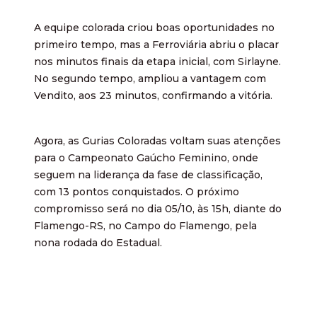
A equipe colorada criou boas oportunidades no
primeiro tempo, mas a Ferroviária abriu o placar
nos minutos finais da etapa inicial, com Sirlayne.
No segundo tempo, ampliou a vantagem com
Vendito, aos 23 minutos, confirmando a vitória.
Agora, as Gurias Coloradas voltam suas atenções
para o Campeonato Gaúcho Feminino, onde
seguem na liderança da fase de classificação,
com 13 pontos conquistados. O próximo
compromisso será no dia 05/10, às 15h, diante do
Flamengo-RS, no Campo do Flamengo, pela
nona rodada do Estadual.