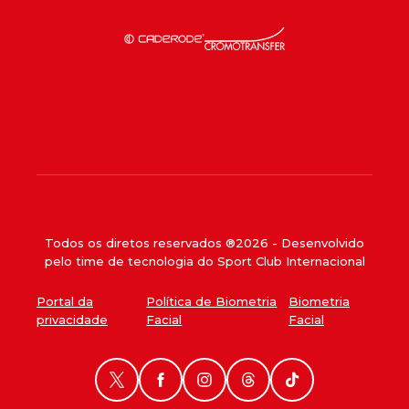
Todos os diretos reservados ®
2026
- Desenvolvido
pelo time de tecnologia do Sport Club Internacional
Portal da
Política de Biometria
Biometria
privacidade
Facial
Facial