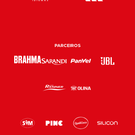
PARCEIROS