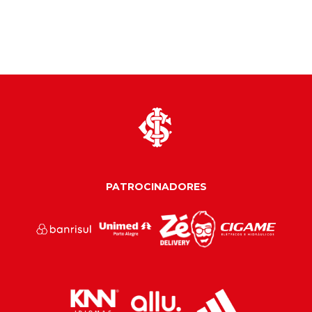
PATROCINADORES