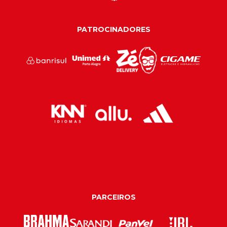
PATROCINADORES
PARCEIROS