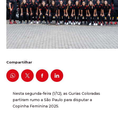
Compartilhar
Nesta segunda-feira (1/12), as Gurias Coloradas
partiram rumo a São Paulo para disputar a
Copinha Feminina 2025.