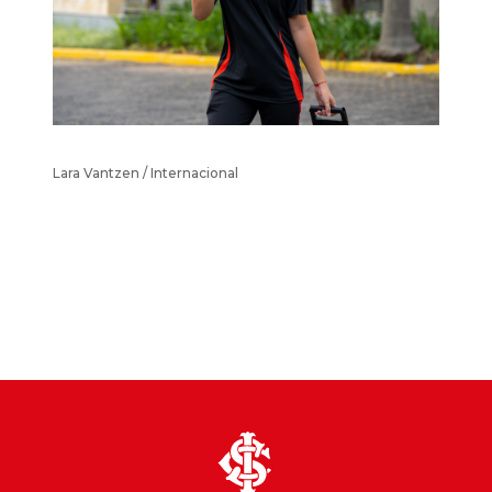
Lara Vantzen / Internacional