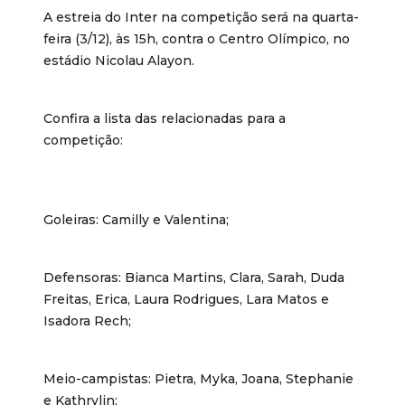
A estreia do Inter na competição será na quarta-
feira (3/12), às 15h, contra o Centro Olímpico, no
estádio Nicolau Alayon.
Confira a lista das relacionadas para a
competição:
Goleiras: Camilly e Valentina;
Defensoras: Bianca Martins, Clara, Sarah, Duda
Freitas, Erica, Laura Rodrigues, Lara Matos e
Isadora Rech;
Meio-campistas: Pietra, Myka, Joana, Stephanie
e Kathrylin;