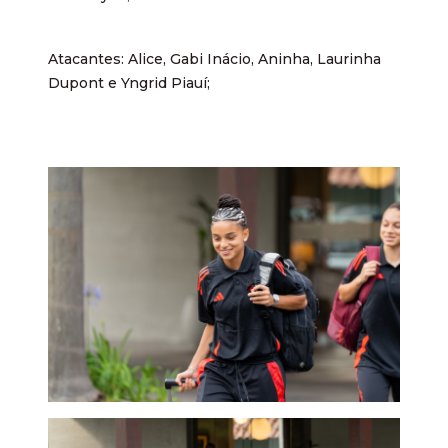
Atacantes: Alice, Gabi Inácio, Aninha, Laurinha
Dupont e Yngrid Piauí;