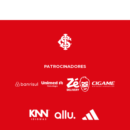
PATROCINADORES