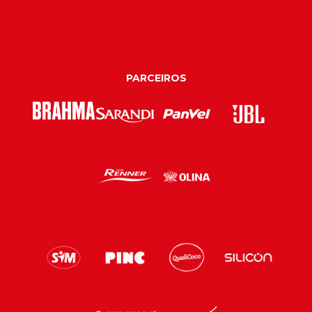
PARCEIROS