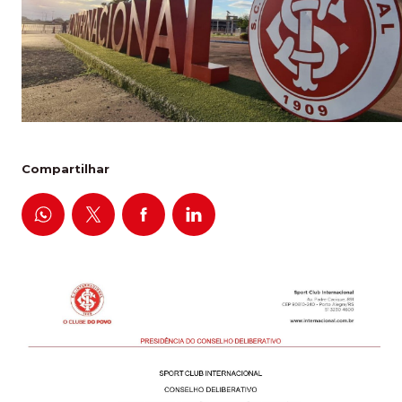
Compartilhar