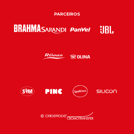
PARCEIROS