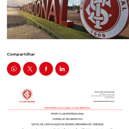
Compartilhar