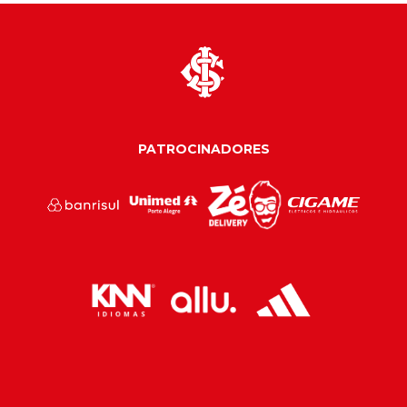
PATROCINADORES