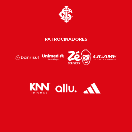
PATROCINADORES