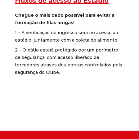
Fluxos de acesso ao Estádio
Chegue o mais cedo possível para evitar a
formação de filas longas!
1 – A verificação do ingresso será no acesso ao
estádio, juntamente com a coleta do alimento.
2 – O pátio estará protegido por um perímetro
de segurança, com acesso liberado de
torcedores através dos pontos controlados pela
segurança do Clube.