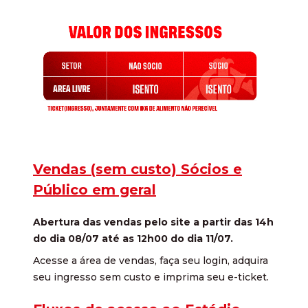
Vendas (sem custo) Sócios e
Público em geral
Abertura das vendas pelo site a partir das 14h
do dia 08/07 até as 12h00 do dia 11/07.
Acesse a área de vendas, faça seu login, adquira
seu ingresso sem custo e imprima seu e-ticket.