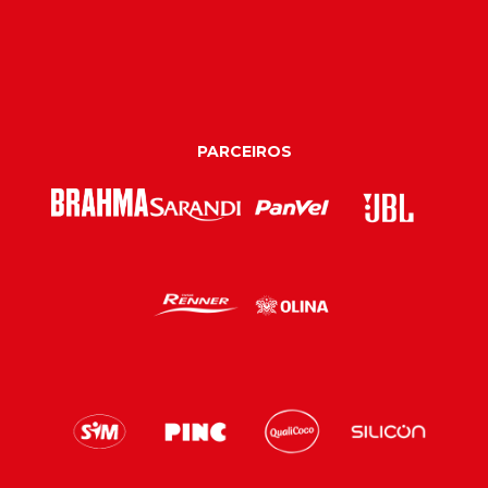
PARCEIROS