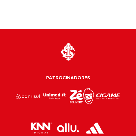
PATROCINADORES