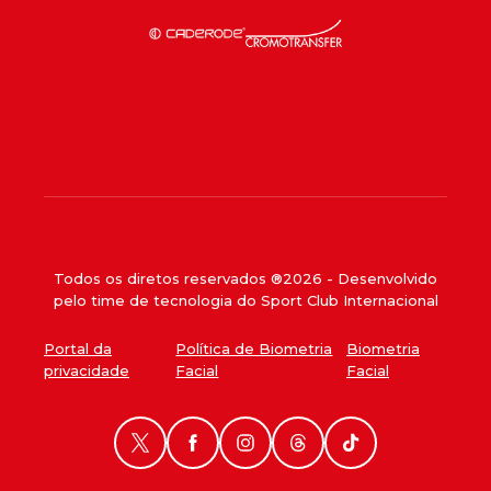
Todos os diretos reservados ®
2026
- Desenvolvido
pelo time de tecnologia do Sport Club Internacional
Portal da
Política de Biometria
Biometria
privacidade
Facial
Facial