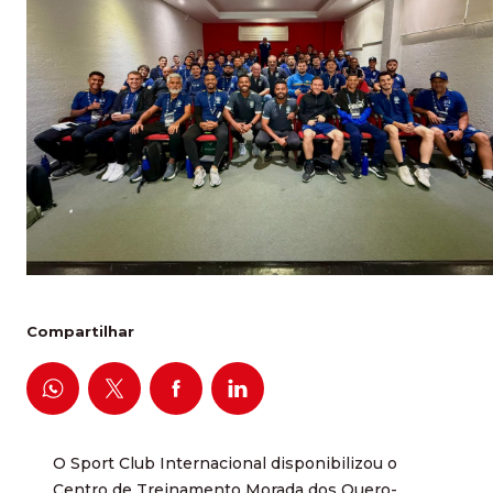
Compartilhar
O Sport Club Internacional disponibilizou o
Centro de Treinamento Morada dos Quero-