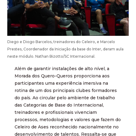
Diego e Diogo Barcelos, treinadores do Celeiro, e Marcelo
Prestes, Coordenador da Iniciação da base do Inter, deram aula
neste módulo. Nathan Bizotto/SC Internacional.
Além de garantir instalações de alto nível, a
Morada dos Quero-Queros proporciona aos
participantes uma experiência imersiva na
rotina de um dos principais clubes formadores
do país. Ao circular pelo ambiente de trabalho
das Categorias de Base do Internacional,
treinadores e profissionais vivenciam
processos, metodologias e valores que fazem do
Celeiro de Ases reconhecido nacionalmente no
desenvolvimento de talentos. Ressalta-se que