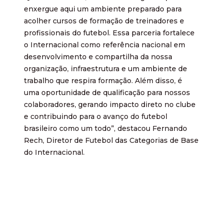
enxergue aqui um ambiente preparado para
acolher cursos de formação de treinadores e
profissionais do futebol. Essa parceria fortalece
o Internacional como referência nacional em
desenvolvimento e compartilha da nossa
organização, infraestrutura e um ambiente de
trabalho que respira formação. Além disso, é
uma oportunidade de qualificação para nossos
colaboradores, gerando impacto direto no clube
e contribuindo para o avanço do futebol
brasileiro como um todo”, destacou Fernando
Rech, Diretor de Futebol das Categorias de Base
do Internacional.