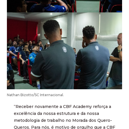
Nathan Bizotto/SC Internacional.
“Receber novamente a CBF Academy reforça a
excelência da nossa estrutura e da nossa
metodologia de trabalho no Morada dos Quero-
Queros. Para nós, é motivo de orgulho que a CBF