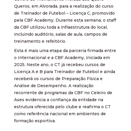
Queros, em Alvorada, para a realização do curso
de Treinador de Futebol – Licença C, promovido
pela CBF Academy. Durante esta semana, o staff
da CBF utilizou toda a infraestrutura do local,
incluindo auditório, salas de aula, campos de
treinamento e refeitório.
Esta é mais uma etapa da parceria firmada entre
o Internacional e a CBF Academy, iniciada em
2025. Neste ano, o CT já recebeu cursos de
Licença A e B para Treinador de Futebol e ainda
receberá os cursos de Preparação Física e
Análise de Desempenho. A realização
recorrente de programas da CBF no Celeiro de
Ases evidencia a confiança da entidade na
estrutura oferecida pelo clube e reafirma o CT
como referência nacional em ambientes de
formação esportiva.