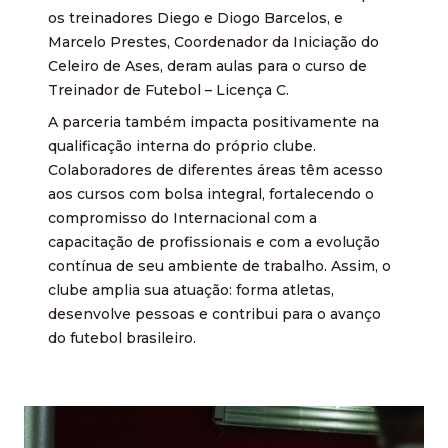
os treinadores Diego e Diogo Barcelos, e
Marcelo Prestes, Coordenador da Iniciação do
Celeiro de Ases, deram aulas para o curso de
Treinador de Futebol – Licença C.
A parceria também impacta positivamente na
qualificação interna do próprio clube.
Colaboradores de diferentes áreas têm acesso
aos cursos com bolsa integral, fortalecendo o
compromisso do Internacional com a
capacitação de profissionais e com a evolução
contínua de seu ambiente de trabalho. Assim, o
clube amplia sua atuação: forma atletas,
desenvolve pessoas e contribui para o avanço
do futebol brasileiro.