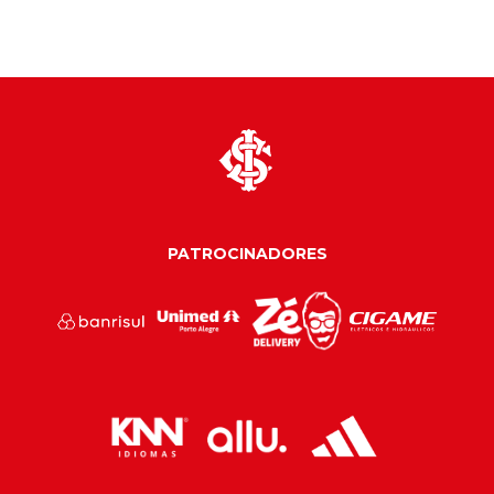
PATROCINADORES