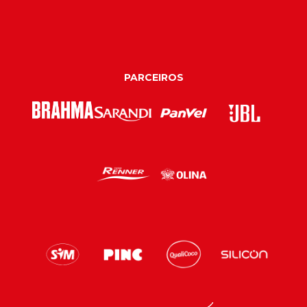
PARCEIROS