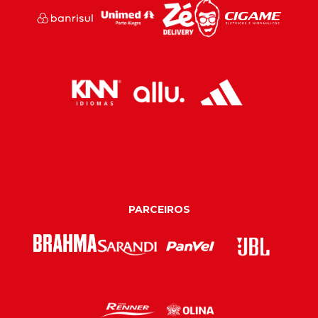
PARCEIROS