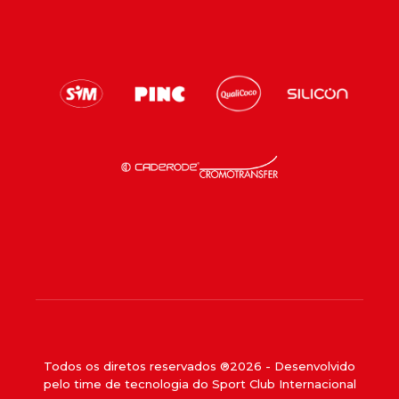
Todos os diretos reservados ®
2026
- Desenvolvido
pelo time de tecnologia do Sport Club Internacional