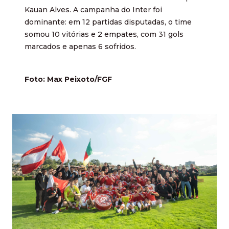
Kauan Alves. A campanha do Inter foi
dominante: em 12 partidas disputadas, o time
somou 10 vitórias e 2 empates, com 31 gols
marcados e apenas 6 sofridos.
Foto: Max Peixoto/FGF