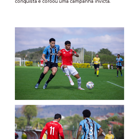
conquista e coroou uma campanha invicta.