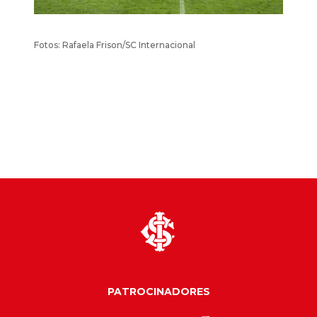
Fotos: Rafaela Frison/SC Internacional
PATROCINADORES