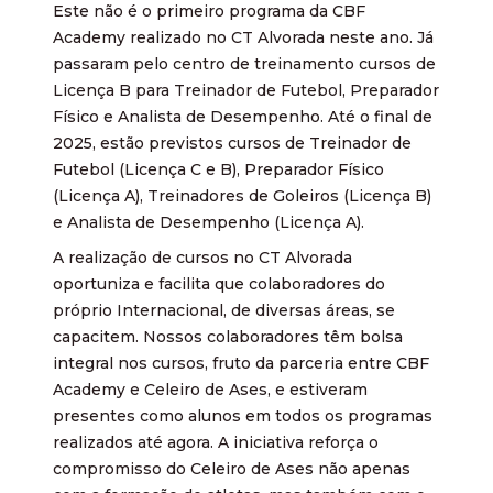
Este não é o primeiro programa da CBF
Academy realizado no CT Alvorada neste ano. Já
passaram pelo centro de treinamento cursos de
Licença B para Treinador de Futebol, Preparador
Físico e Analista de Desempenho. Até o final de
2025, estão previstos cursos de Treinador de
Futebol (Licença C e B), Preparador Físico
(Licença A), Treinadores de Goleiros (Licença B)
e Analista de Desempenho (Licença A).
A realização de cursos no CT Alvorada
oportuniza e facilita que colaboradores do
próprio Internacional, de diversas áreas, se
capacitem. Nossos colaboradores têm bolsa
integral nos cursos, fruto da parceria entre CBF
Academy e Celeiro de Ases, e estiveram
presentes como alunos em todos os programas
realizados até agora. A iniciativa reforça o
compromisso do Celeiro de Ases não apenas