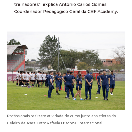
treinadores”, explica Antônio Carlos Gomes,
Coordenador Pedagógico Geral da CBF Academy.
Profissionais realizam atividade do curso junto aos atletas do
Celeiro de Ases. Foto: Rafaela Frison/SC Internacional