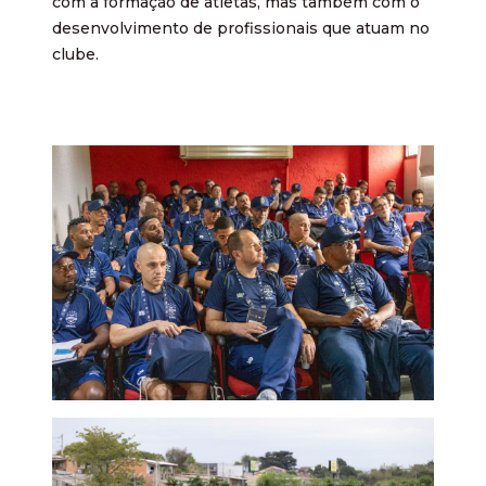
com a formação de atletas, mas também com o
desenvolvimento de profissionais que atuam no
clube.