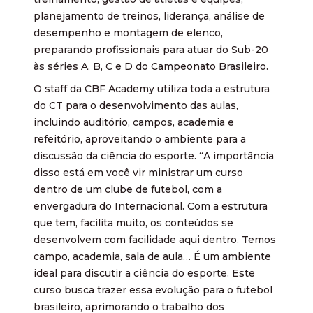
planejamento de treinos, liderança, análise de
desempenho e montagem de elenco,
preparando profissionais para atuar do Sub-20
às séries A, B, C e D do Campeonato Brasileiro.
O staff da CBF Academy utiliza toda a estrutura
do CT para o desenvolvimento das aulas,
incluindo auditório, campos, academia e
refeitório, aproveitando o ambiente para a
discussão da ciência do esporte. “A importância
disso está em você vir ministrar um curso
dentro de um clube de futebol, com a
envergadura do Internacional. Com a estrutura
que tem, facilita muito, os conteúdos se
desenvolvem com facilidade aqui dentro. Temos
campo, academia, sala de aula… É um ambiente
ideal para discutir a ciência do esporte. Este
curso busca trazer essa evolução para o futebol
brasileiro, aprimorando o trabalho dos