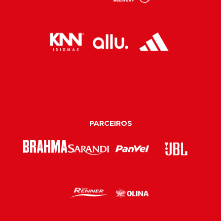
PARCEIROS