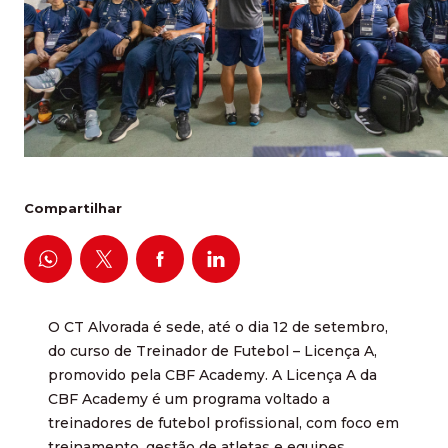
Compartilhar
O CT Alvorada é sede, até o dia 12 de setembro,
do curso de Treinador de Futebol – Licença A,
promovido pela CBF Academy. A Licença A da
CBF Academy é um programa voltado a
treinadores de futebol profissional, com foco em
treinamento, gestão de atletas e equipes,