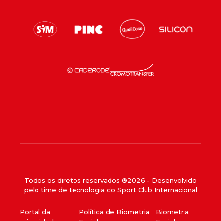
Todos os diretos reservados ®
2026
- Desenvolvido
pelo time de tecnologia do Sport Club Internacional
Portal da
Política de Biometria
Biometria