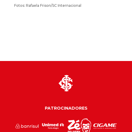
Fotos: Rafaela Frison/SC Internacional
PATROCINADORES