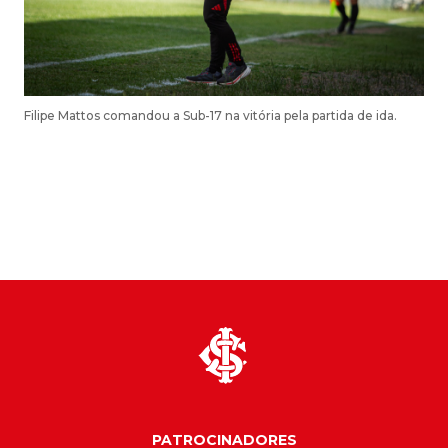
Filipe Mattos comandou a Sub-17 na vitória pela partida de ida.
PATROCINADORES