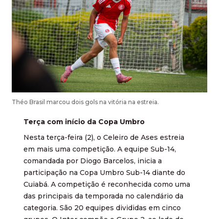
Théo Brasil marcou dois gols na vitória na estreia.
Terça com início da Copa Umbro
Nesta terça-feira (2), o Celeiro de Ases estreia
em mais uma competição. A equipe Sub-14,
comandada por Diogo Barcelos, inicia a
participação na Copa Umbro Sub-14 diante do
Cuiabá. A competição é reconhecida como uma
das principais da temporada no calendário da
categoria. São 20 equipes divididas em cinco