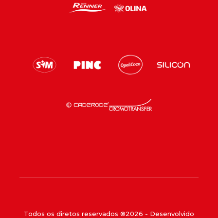
Todos os diretos reservados ®
2026
- Desenvolvido