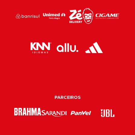
PARCEIROS