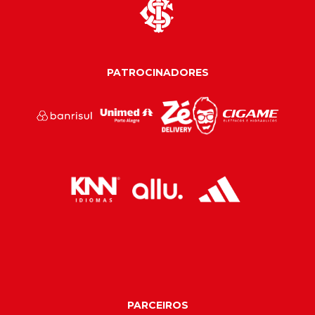
PATROCINADORES
PARCEIROS