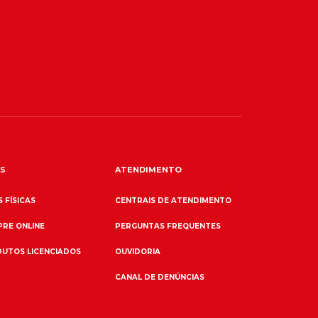
S
ATENDIMENTO
 FÍSICAS
CENTRAIS DE ATENDIMENTO
RE ONLINE
PERGUNTAS FREQUENTES
UTOS LICENCIADOS
OUVIDORIA
CANAL DE DENÚNCIAS