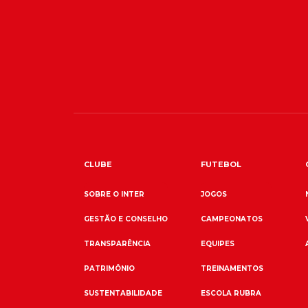
CLUBE
FUTEBOL
SOBRE O INTER
JOGOS
GESTÃO E CONSELHO
CAMPEONATOS
TRANSPARÊNCIA
EQUIPES
PATRIMÔNIO
TREINAMENTOS
SUSTENTABILIDADE
ESCOLA RUBRA