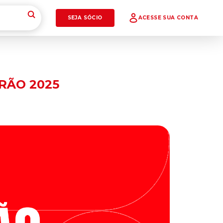
SEJA SÓCIO
ACESSE SUA CONTA
IRÃO 2025