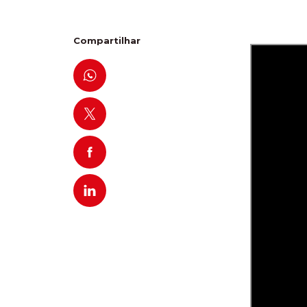
Compartilhar