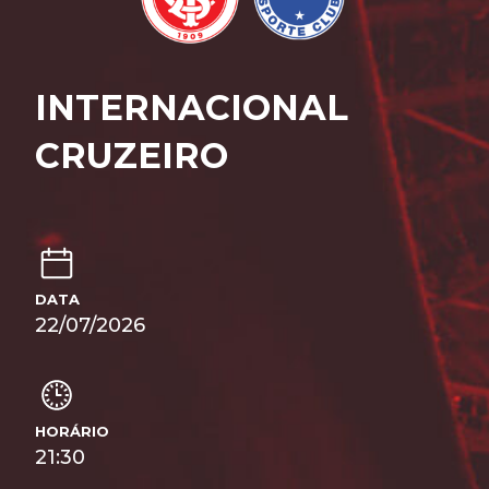
INTERNACIONAL
CRUZEIRO
DATA
22/07/2026
HORÁRIO
21:30