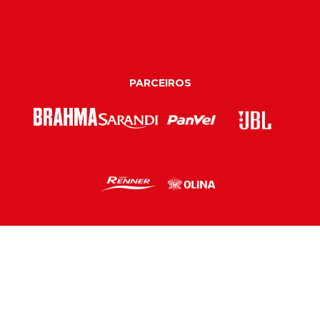
PARCEIROS