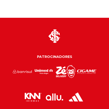
PATROCINADORES