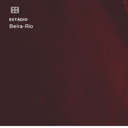
ESTÁDIO
Beira-Rio