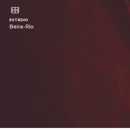
ESTÁDIO
Beira-Rio