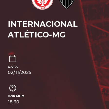
INTERNACIONAL
ATLÉTICO-MG
DATA
02/11/2025
HORÁRIO
18:30