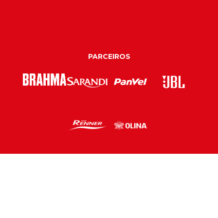
PARCEIROS