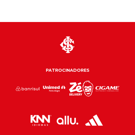
PATROCINADORES