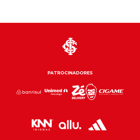
PATROCINADORES