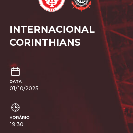
INTERNACIONAL
CORINTHIANS
DATA
01/10/2025
HORÁRIO
19:30