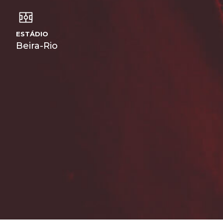
ESTÁDIO
Beira-Rio