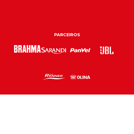
PARCEIROS