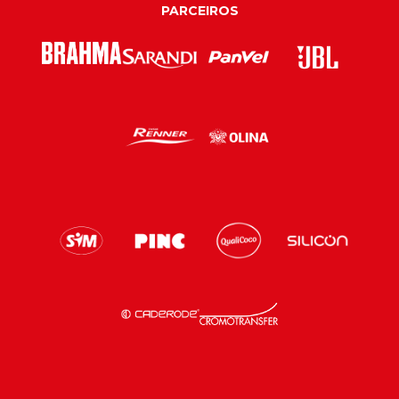
PARCEIROS