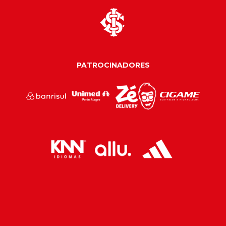
PATROCINADORES