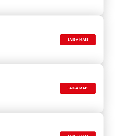
SAIBA MAIS
SAIBA MAIS