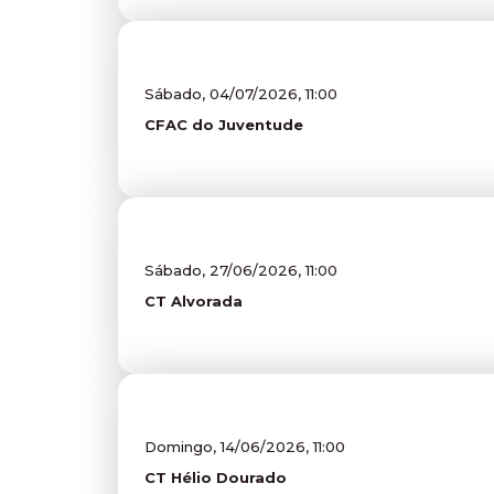
Sábado, 04/07/2026, 11:00
CFAC do Juventude
Sábado, 27/06/2026, 11:00
CT Alvorada
Domingo, 14/06/2026, 11:00
CT Hélio Dourado