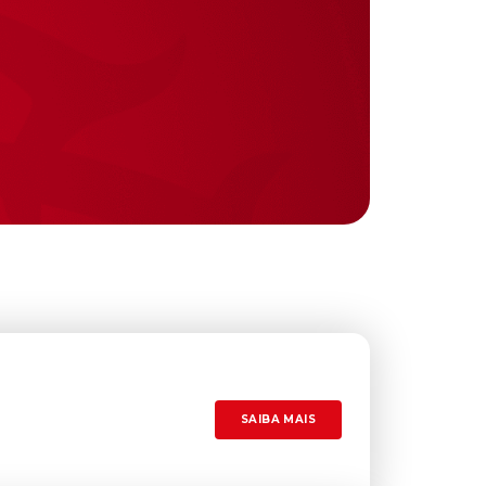
SAIBA MAIS