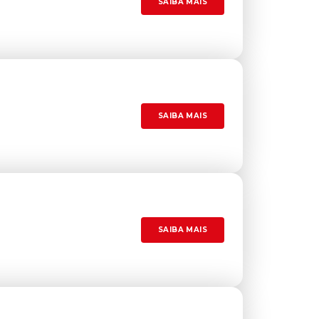
SAIBA MAIS
SAIBA MAIS
SAIBA MAIS