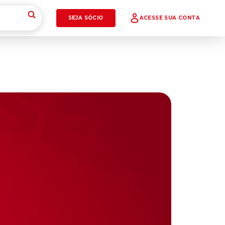
SEJA SÓCIO
ACESSE SUA CONTA