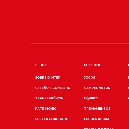
CLUBE
FUTEBOL
SOBRE O INTER
JOGOS
GESTÃO E CONSELHO
CAMPEONATOS
TRANSPARÊNCIA
EQUIPES
PATRIMÔNIO
TREINAMENTOS
SUSTENTABILIDADE
ESCOLA RUBRA