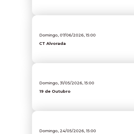
Domingo, 07/06/2026, 15:00
CT Alvorada
Domingo, 31/05/2026, 15:00
19 de Outubro
Domingo, 24/05/2026, 15:00