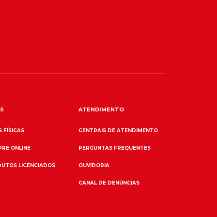
S
ATENDIMENTO
 FÍSICAS
CENTRAIS DE ATENDIMENTO
RE ONLINE
PERGUNTAS FREQUENTES
UTOS LICENCIADOS
OUVIDORIA
CANAL DE DENÚNCIAS