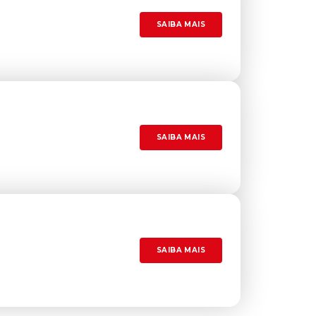
SAIBA MAIS
SAIBA MAIS
SAIBA MAIS