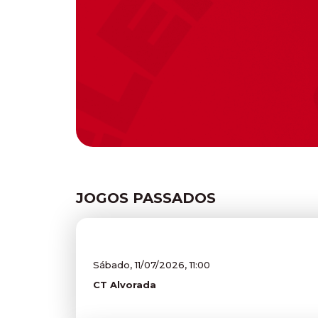
JOGOS PASSADOS
Sábado, 11/07/2026, 11:00
CT Alvorada