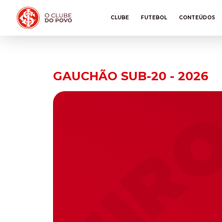
CLUBE
FUTEBOL
CONTEÚDOS
GAUCHÃO SUB-20 - 2026