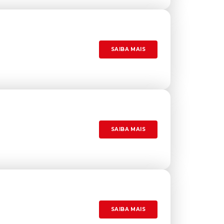
SAIBA MAIS
SAIBA MAIS
SAIBA MAIS