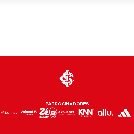
PATROCINADORES