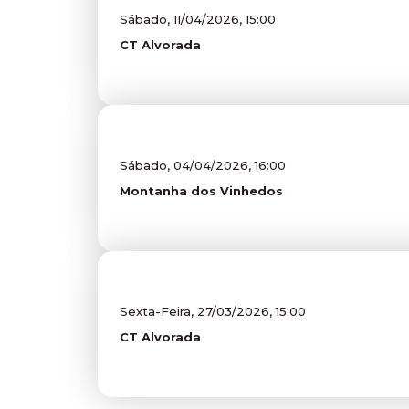
Sábado, 11/04/2026, 15:00
CT Alvorada
Sábado, 04/04/2026, 16:00
Montanha dos Vinhedos
Sexta-Feira, 27/03/2026, 15:00
CT Alvorada