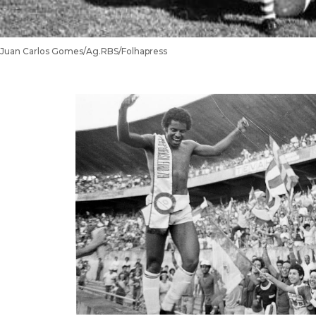
Juan Carlos Gomes/Ag.RBS/Folhapress