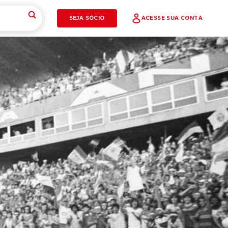
SEJA SÓCIO
ACESSE SUA CONTA