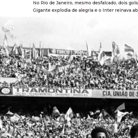
No Rio de Janeiro, mesmo desfalcado, dois gols d
Gigante explodia de alegria e o Inter reinava ab