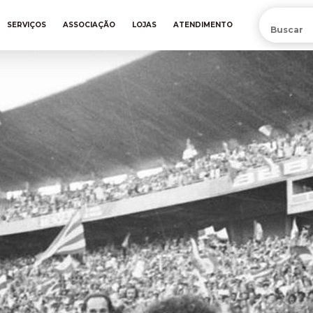
PRÉ-VENDA DA NOVA CAMISA DO INTER! COMPRE AGORA
SERVIÇOS
ASSOCIAÇÃO
LOJAS
ATENDIMENTO