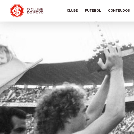
CLUBE
FUTEBOL
CONTEÚDOS