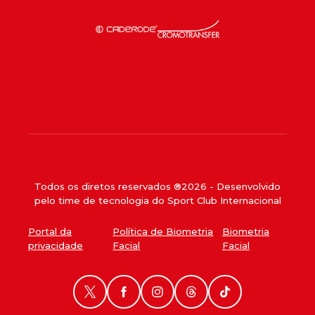
Todos os diretos reservados ®
2026
- Desenvolvido
pelo time de tecnologia do Sport Club Internacional
Portal da
Política de Biometria
Biometria
privacidade
Facial
Facial