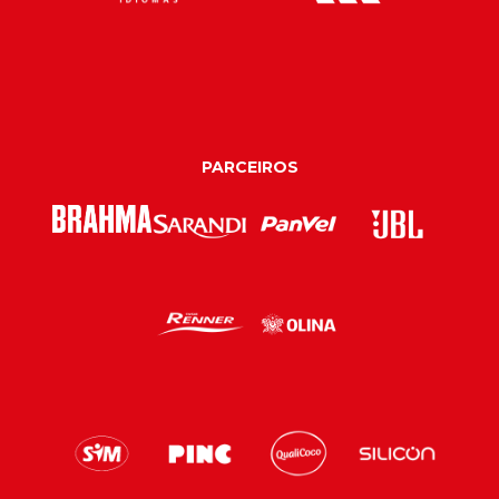
PARCEIROS