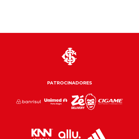
PATROCINADORES