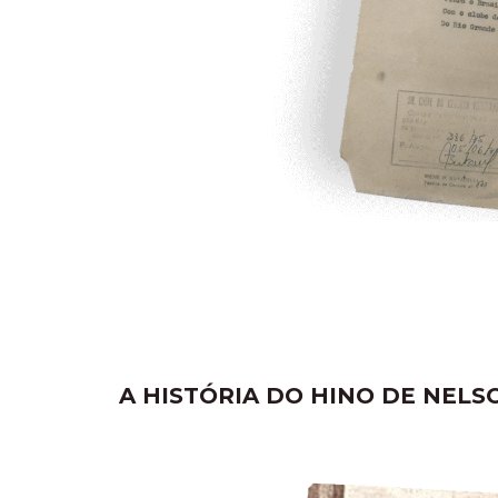
A HISTÓRIA DO HINO DE NELS