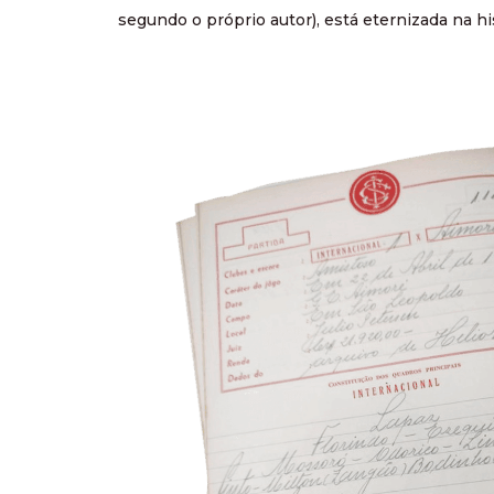
segundo o próprio autor), está eternizada na his