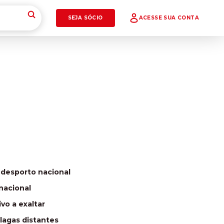
SEJA SÓCIO
ACESSE SUA CONTA
 desporto nacional
nacional
vo a exaltar
lagas distantes